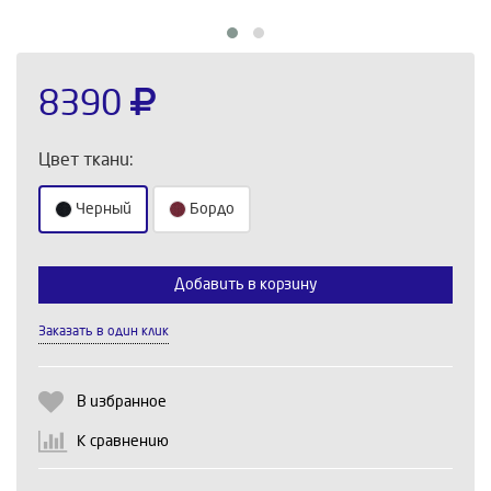
8390
Цвет ткани:
Черный
Бордо
Добавить в корзину
Выберите количество:
Заказать в один клик
Продолжить
Отмена
В избранное
К сравнению