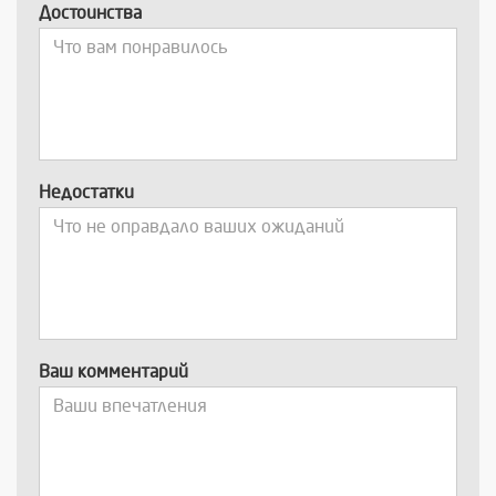
Достоинства
Недостатки
Ваш комментарий