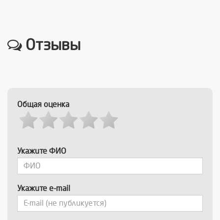
Отзывы
Общая оценка
Укажите ФИО
Укажите e-mail