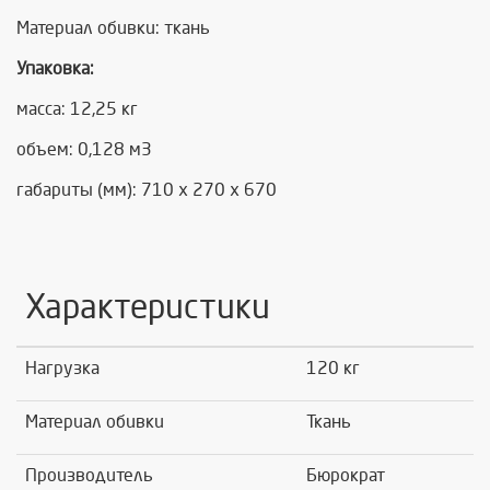
Материал обивки: ткань
Упаковка:
масса: 12,25 кг
объем: 0,128 м3
габариты (мм): 710 х 270 х 670
Характеристики
Нагрузка
120 кг
Материал обивки
Ткань
Производитель
Бюрократ