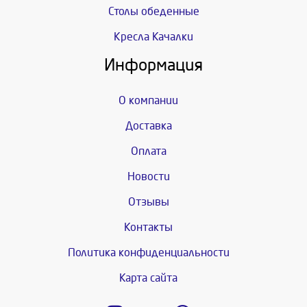
Столы обеденные
Кресла Качалки
Информация
О компании
Доставка
Оплата
Новости
Отзывы
Контакты
Политика конфиденциальности
Карта сайта