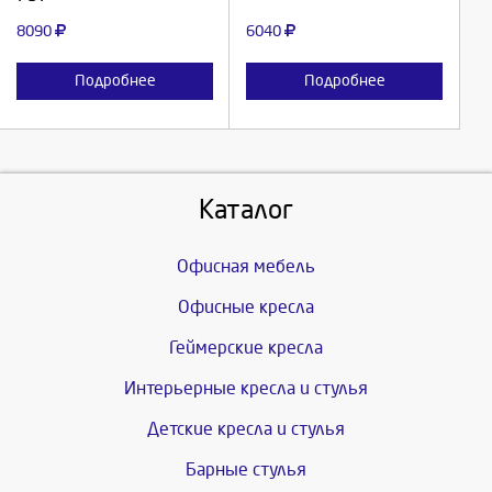
Отмена
Отмена
8090
6040
Подробнее
Подробнее
Каталог
Офисная мебель
Офисные кресла
Геймерские кресла
Интерьерные кресла и стулья
Детские кресла и стулья
Барные стулья