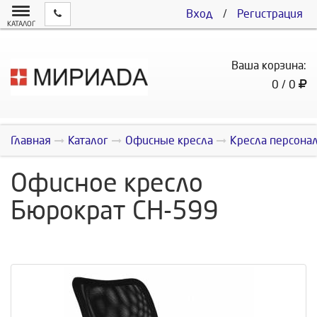
Вход
/
Регистрация
КАТАЛОГ
Ваша корзина:
0 / 0
Главная
Каталог
Офисные кресла
Кресла персона
Офисное кресло
Бюрократ СН-599