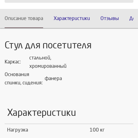
Описание товара
Характеристики
Отзывы
Дос
Стул для посетителя
стальной,
Каркас:
хромированный
Основания
фанера
спинки, сидения:
Характеристики
Нагрузка
100 кг