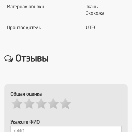
Материал обивки
Ткань
Экокожа
Производитель
UTFC
Отзывы
Общая оценка
Укажите ФИО