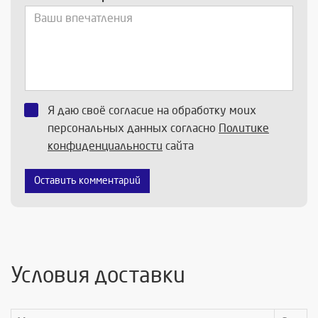
Я даю своё согласие на обработку моих
персональных данных согласно
Политике
конфиденциальности
сайта
Оставить комментарий
Условия доставки