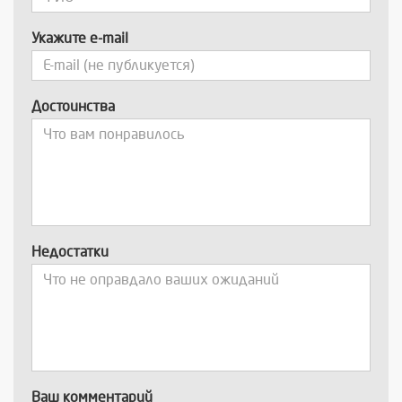
Укажите e-mail
Достоинства
Недостатки
Ваш комментарий