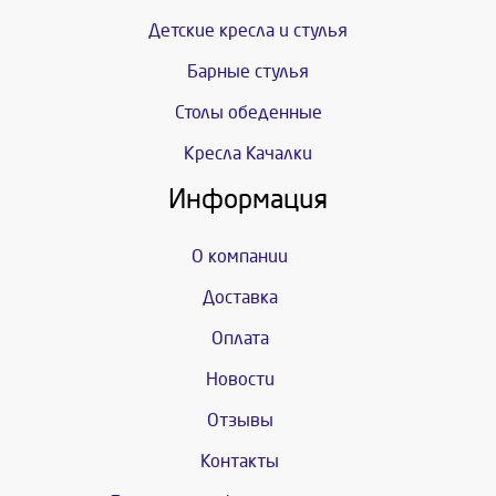
Детские кресла и стулья
Барные стулья
Столы обеденные
Кресла Качалки
Информация
О компании
Доставка
Оплата
Новости
Отзывы
Контакты