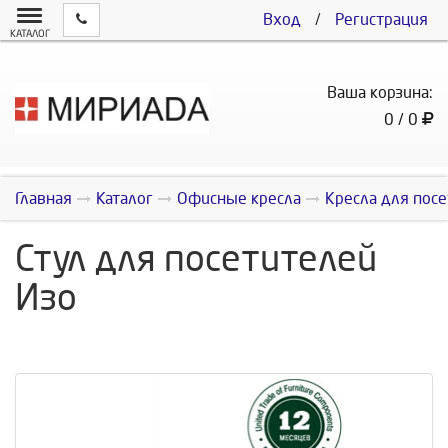
Вход
/
Регистрация
КАТАЛОГ
Ваша корзина:
0 / 0
Главная
Каталог
Офисные кресла
Кресла для пос
Стул для посетителей
Изо