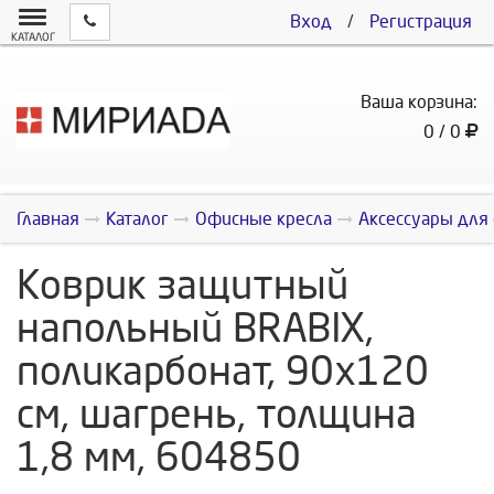
Вход
/
Регистрация
КАТАЛОГ
Ваша корзина:
0 / 0
Главная
Каталог
Офисные кресла
Аксессуары для
Коврик защитный
напольный BRABIX,
поликарбонат, 90х120
см, шагрень, толщина
1,8 мм, 604850