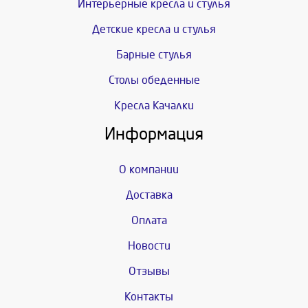
Интерьерные кресла и стулья
Детские кресла и стулья
Барные стулья
Столы обеденные
Кресла Качалки
Информация
О компании
Доставка
Оплата
Новости
Отзывы
Контакты