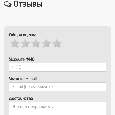
Отзывы
Общая оценка
Укажите ФИО
Укажите e-mail
Достоинства