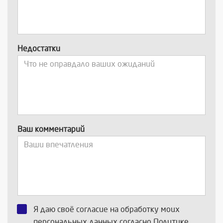
Недостатки
Ваш комментарий
Я даю своё согласие на обработку моих
персональных данных согласно
Политике