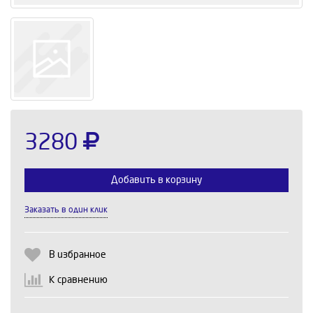
3280
Добавить в корзину
Заказать в один клик
Выберите количество:
В избранное
К сравнению
Продолжить
Отмена