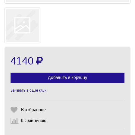
4140
Добавить в корзину
Заказать в один клик
Выберите количество:
В избранное
К сравнению
Продолжить
Отмена