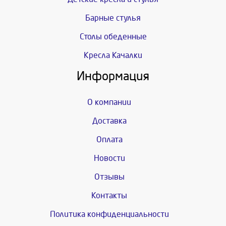
Барные стулья
Столы обеденные
Кресла Качалки
Информация
О компании
Доставка
Оплата
Новости
Отзывы
Контакты
Политика конфиденциальности