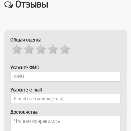
Отзывы
Общая оценка
Укажите ФИО
Укажите e-mail
Достоинства