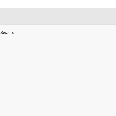
области.