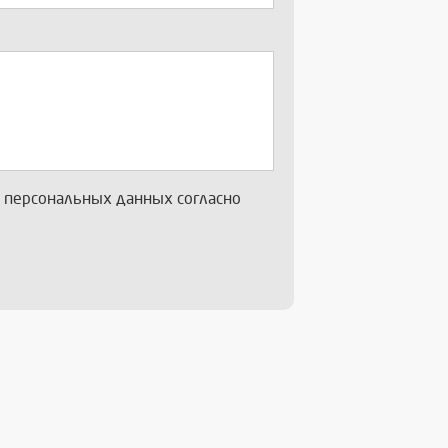
х персональных данных согласно