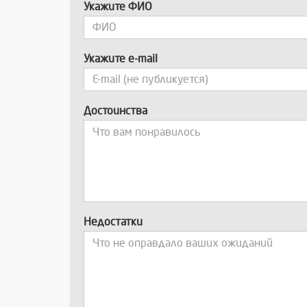
Укажите ФИО
Укажите e-mail
Достоинства
Недостатки