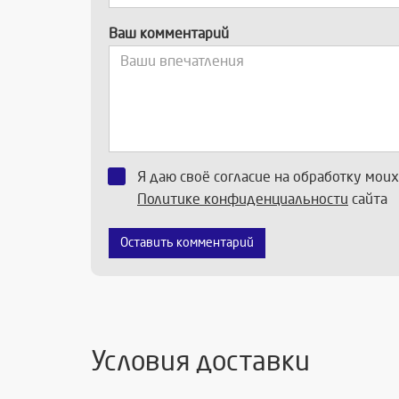
Ваш комментарий
Я даю своё согласие на обработку мои
Политике конфиденциальности
сайта
Оставить комментарий
Условия доставки