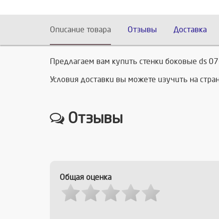
Описание товара
Отзывы
Доставка
Предлагаем вам купить стенки боковые ds 07
Условия доставки вы можете изучить на стр
Отзывы
Общая оценка