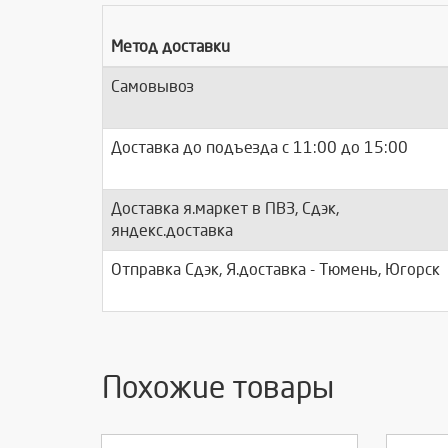
Метод доставки
Самовывоз
Доставка до подъезда c 11:00 до 15:00
Доставка я.маркет в ПВЗ, Сдэк,
яндекс.доставка
Отправка Сдэк, Я.доставка - Тюмень, Югорск
Похожие товары