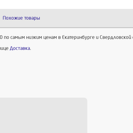
Похожие товары
0 по самым низким ценам в Екатеринбурге и Свердловской 
анице
Доставка
.