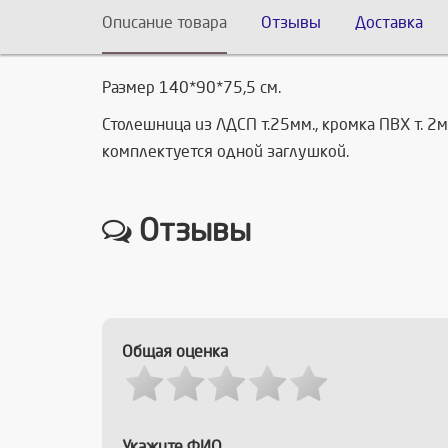
Описание товара
Отзывы
Доставка
Размер 140*90*75,5 см.
Столешница из ЛДСП т.25мм., кромка ПВХ т. 2м
комплектуется одной заглушкой.
Отзывы
Общая оценка
Укажите ФИО