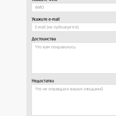
Укажите e-mail
Достоинства
Недостатки