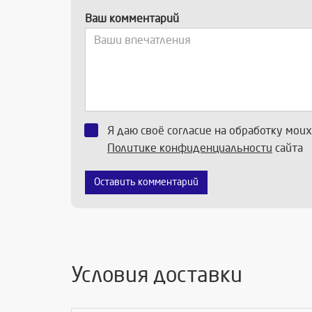
Ваш комментарий
Я даю своё согласие на обработку мои
Политике конфиденциальности
сайта
Оставить комментарий
Условия доставки