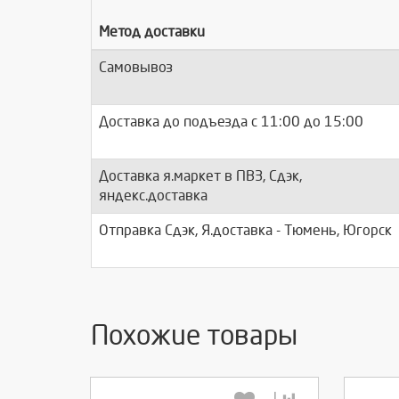
Метод доставки
Самовывоз
Доставка до подъезда c 11:00 до 15:00
Доставка я.маркет в ПВЗ, Сдэк,
яндекс.доставка
Отправка Сдэк, Я.доставка - Тюмень, Югорск
Похожие товары