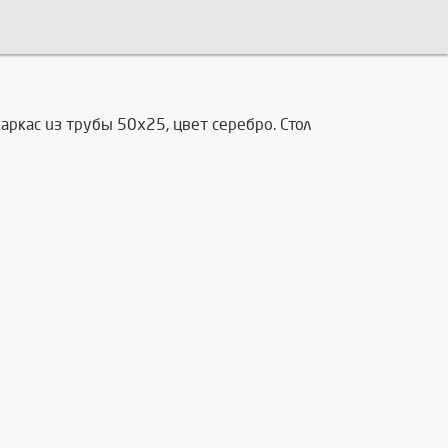
каркас из трубы 50х25, цвет серебро. Стол