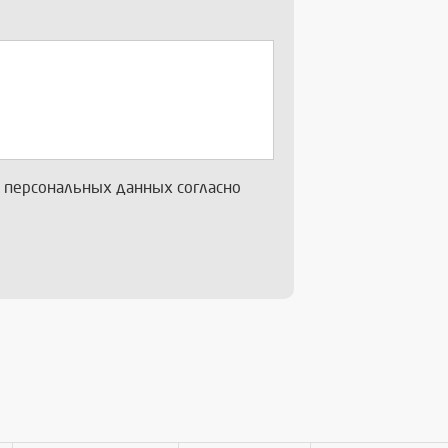
х персональных данных согласно