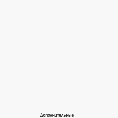
Дополнительные