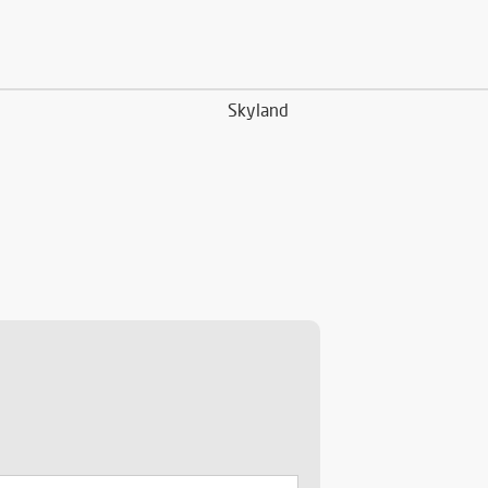
Skyland