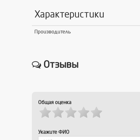
Характеристики
Производитель
Отзывы
Общая оценка
Укажите ФИО