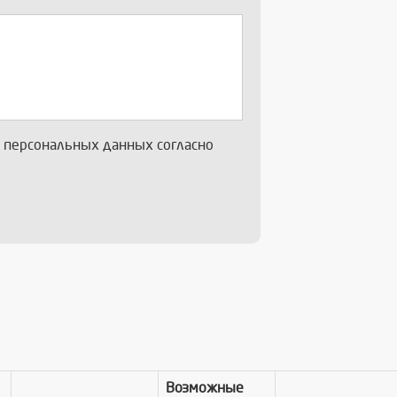
х персональных данных согласно
Возможные