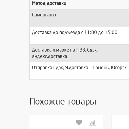
Метод доставки
Самовывоз
Доставка до подъезда c 11:00 до 15:00
Доставка я.маркет в ПВЗ, Сдэк,
яндекс.доставка
Отправка Сдэк, Я.доставка - Тюмень, Югорск
Похожие товары