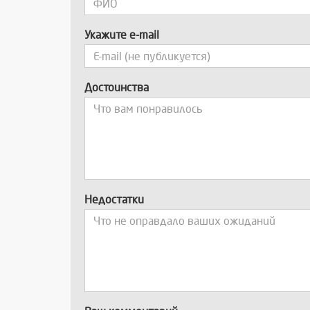
Укажите e-mail
Достоинства
Недостатки