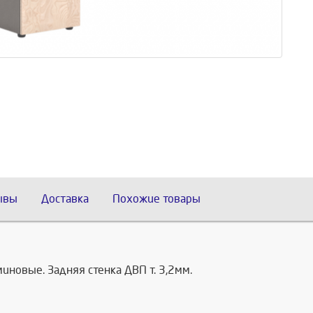
ывы
Доставка
Похожие товары
миновые. Задняя стенка ДВП т. 3,2мм.