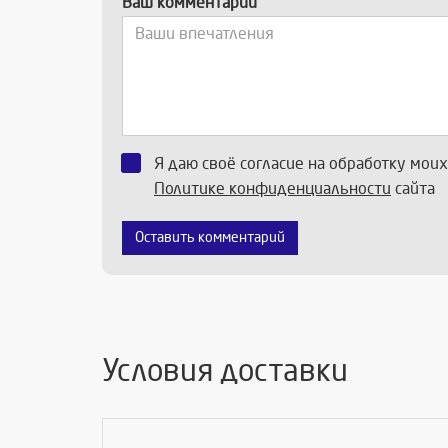
Ваш комментарий
Я даю своё согласие на обработку мои
Политике конфиденциальности
сайта
Оставить комментарий
Условия доставки