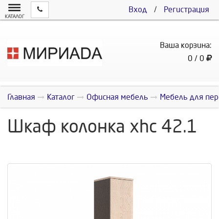
Вход
/
Регистрация
КАТАЛОГ
Ваша корзина:
0 / 0
Главная
Каталог
Офисная мебель
Мебель для пер
Шкаф колонка xhc 42.1