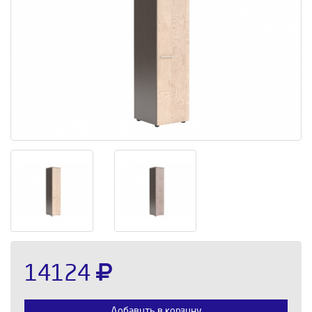
14124
Добавить в корзину