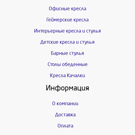
Офисные кресла
Геймерские кресла
Интерьерные кресла и стулья
Детские кресла и стулья
Барные стулья
Столы обеденные
Кресла Качалки
Информация
О компании
Доставка
Оплата