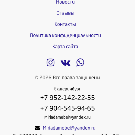
Новости
Отзывы
Контакты
Политика конфиденциальности
Карта сайта
© 2026 Все права защищены
Екатеринбург
+7 952-142-22-55
+7 904-545-94-65
Miriadamebel@yandex.ru
Miriadamebel@yandex.ru