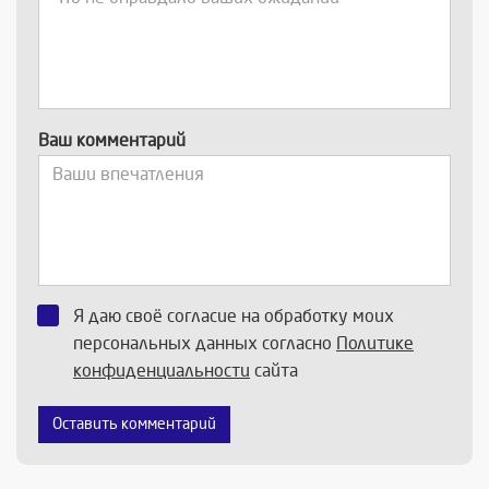
Ваш комментарий
Я даю своё согласие на обработку моих
персональных данных согласно
Политике
конфиденциальности
сайта
Оставить комментарий