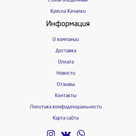
Кресла Качалки
Информация
О компании
Доставка
Оплата
Новости
Отзывы
Контакты
Политика конфиденциальности
Карта сайта