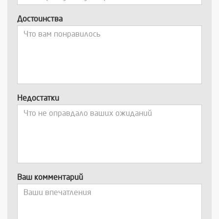
Достоинства
Недостатки
Ваш комментарий