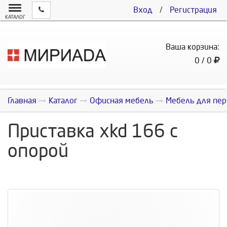
Вход
/
Регистрация
КАТАЛОГ
Ваша корзина:
0 / 0
Главная
Каталог
Офисная мебель
Мебель для пер
Приставка xkd 166 с
опорой