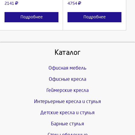
2141
4754
Подробнее
Подробнее
Каталог
Офисная мебель
Офисные кресла
Геймерские кресла
Интерьерные кресла и стулья
Детские кресла и стулья
Барные стулья
Столы обеденные