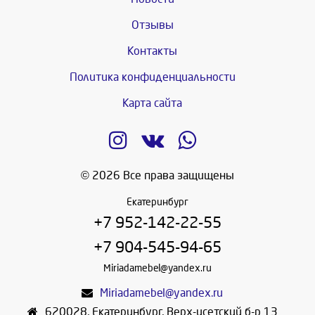
Отзывы
Контакты
Политика конфиденциальности
Карта сайта
© 2026 Все права защищены
Екатеринбург
+7 952-142-22-55
+7 904-545-94-65
Miriadamebel@yandex.ru
Miriadamebel@yandex.ru
620028
,
Екатеринбург
,
Верх-исетский б-р 13