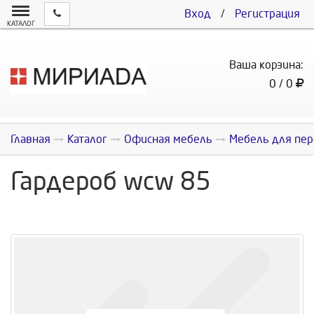
Вход
/
Регистрация
КАТАЛОГ
Ваша корзина:
0 / 0
Главная
Каталог
Офисная мебель
Мебель для пер
Гардероб wcw 85