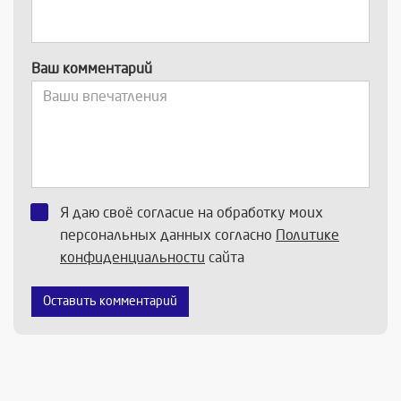
Ваш комментарий
Я даю своё согласие на обработку моих
персональных данных согласно
Политике
конфиденциальности
сайта
Оставить комментарий