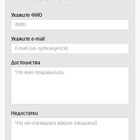
Укажите ФИО
Укажите e-mail
Достоинства
Недостатки