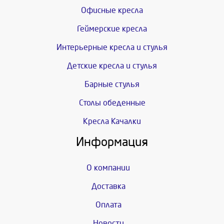
Офисные кресла
Геймерские кресла
Интерьерные кресла и стулья
Детские кресла и стулья
Барные стулья
Столы обеденные
Кресла Качалки
Информация
О компании
Доставка
Оплата
Новости