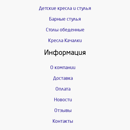
Детские кресла и стулья
Барные стулья
Столы обеденные
Кресла Качалки
Информация
О компании
Доставка
Оплата
Новости
Отзывы
Контакты