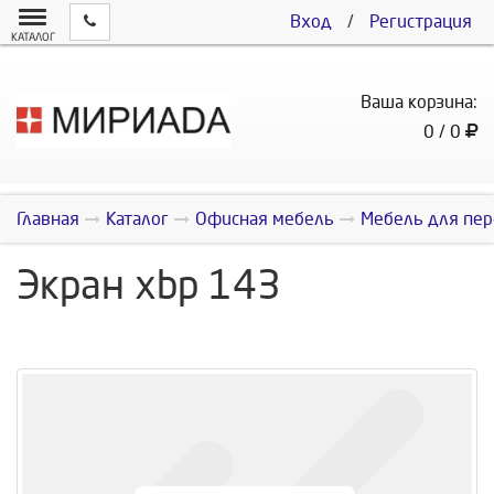
Вход
/
Регистрация
КАТАЛОГ
Ваша корзина:
0 / 0
Главная
Каталог
Офисная мебель
Мебель для пер
Экран xbp 143