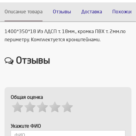
Описание товара
Отзывы
Доставка
Похожие 
1400*350*18 Из ЛДСП т. 18мм., кромка ПВХ т. 2мм.по
периметру. Комплектуется кронштейнами.
Отзывы
Общая оценка
Укажите ФИО