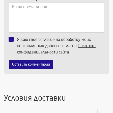
Я даю своё согласие на обработку моих
персональных данных согласно
Политике
конфиденциальности
сайта
Оставить комментарий
Условия доставки