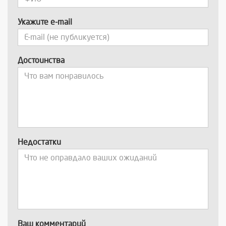
Укажите e-mail
Достоинства
Недостатки
Ваш комментарий