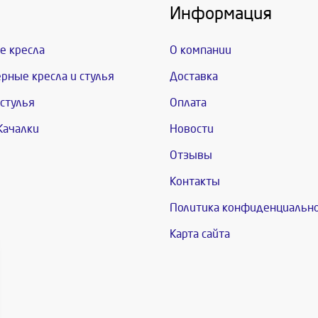
Информация
е кресла
О компании
рные кресла и стулья
Доставка
стулья
Оплата
Качалки
Новости
Отзывы
Контакты
Политика конфиденциальн
Карта сайта