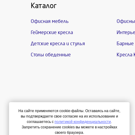
Каталог
Офисная мебель
Офисны
Геймерские кресла
Интерье
Детские кресла и стулья
Барные 
Столы обеденные
Кресла 
На сайте применяются cookie-файлы. Оставаясь на сайте,
вы подтверждаете свое согласие на их использование и
соглашаетесь с
политикой конфиденциальности
.
Запретить сохранение cookies вы можете в настройках
своего браузера.