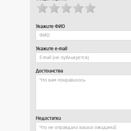
Укажите ФИО
Укажите e-mail
Достоинства
Недостатки