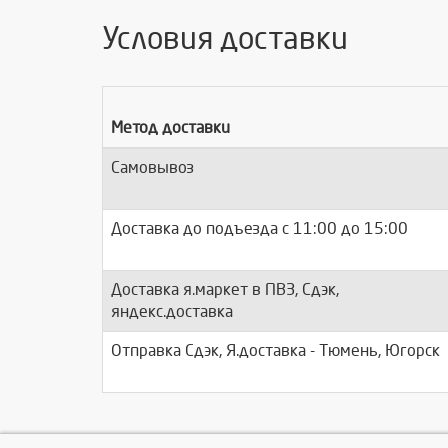
Условия доставки
Метод доставки
Самовывоз
Доставка до подъезда c 11:00 до 15:00
Доставка я.маркет в ПВЗ, Сдэк,
яндекс.доставка
Отправка Сдэк, Я.доставка - Тюмень, Югорск