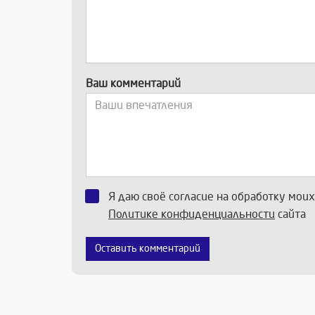
Ваш комментарий
Я даю своё согласие на обработку мои
Политике конфиденциальности
сайта
Оставить комментарий