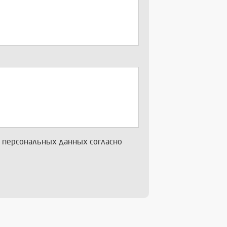
х персональных данных согласно