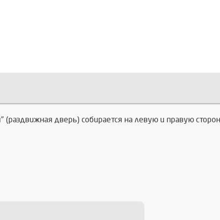
 (раздвижная дверь) собирается на левую и правую сторо