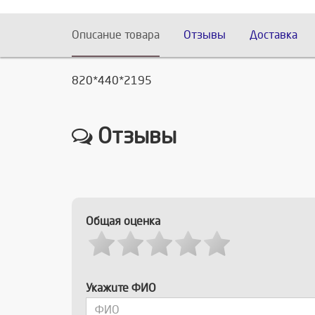
Описание товара
Отзывы
Доставка
820*440*2195
Отзывы
Общая оценка
Укажите ФИО