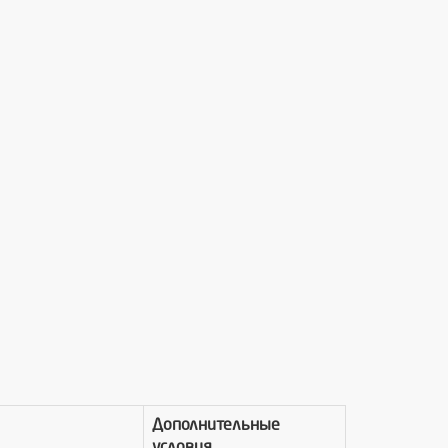
Дополнительные
условия