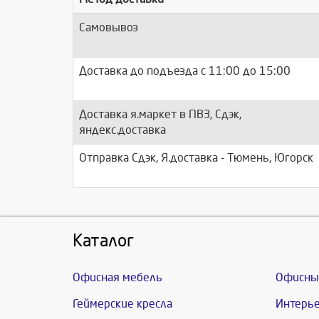
Самовывоз
Доставка до подъезда c 11:00 до 15:00
Доставка я.маркет в ПВЗ, Сдэк,
яндекс.доставка
Отправка Сдэк, Я.доставка - Тюмень, Югорск
Каталог
Офисная мебель
Офисны
Геймерские кресла
Интерье