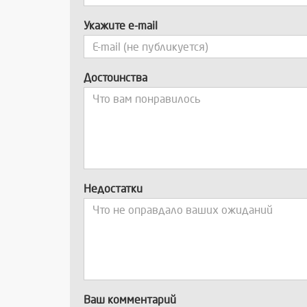
Укажите e-mail
Достоинства
Недостатки
Ваш комментарий