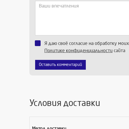
Я даю своё согласие на обработку мои
Политике конфиденциальности
сайта
Оставить комментарий
Условия доставки
Метод доставки