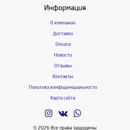
Информация
О компании
Доставка
Оплата
Новости
Отзывы
Контакты
Политика конфиденциальности
Карта сайта
© 2026 Все права защищены