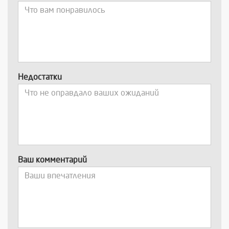
Недостатки
Ваш комментарий