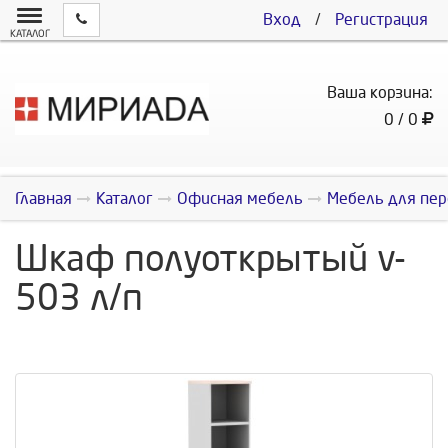
Вход
/
Регистрация
КАТАЛОГ
Ваша корзина:
0 / 0
Главная
Каталог
Офисная мебель
Мебель для пер
Шкаф полуоткрытый v-
503 л/п