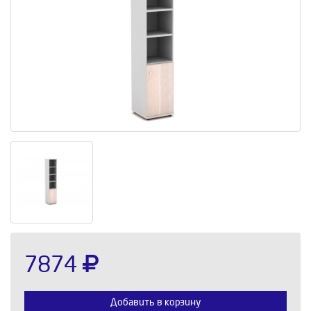
7874
Добавить в корзину