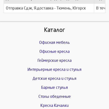
Отправка Сдэк, Я.доставка - Тюмень, Югорск
В тече
Каталог
Офисная мебель
Офисные кресла
Геймерские кресла
Интерьерные кресла и стулья
Детские кресла и стулья
Барные стулья
Столы обеденные
Кресла Качалки