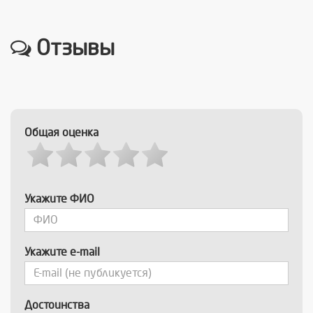
Отзывы
Общая оценка
Укажите ФИО
Укажите e-mail
Достоинства