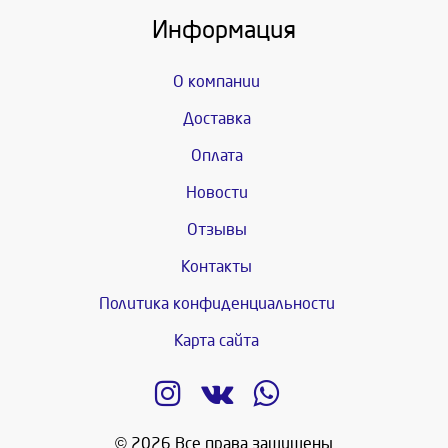
Информация
О компании
Доставка
Оплата
Новости
Отзывы
Контакты
Политика конфиденциальности
Карта сайта
© 2026 Все права защищены