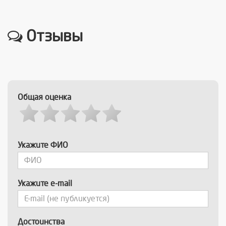
Отзывы
Общая оценка
Укажите ФИО
Укажите e-mail
Достоинства