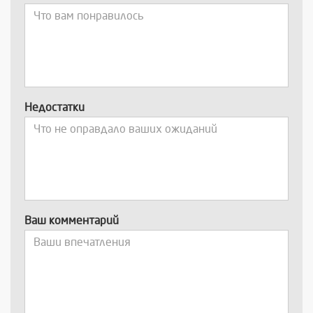
Недостатки
Ваш комментарий