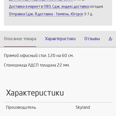
Доставка я.маркет в ПВЗ, Сдэк, яндекс.доставка
сегодня
Отправка Сдэк, Я.доставка - Тюмень, Югорск
3-7 д
Описание товара
Характеристики
Отзывы
Дос
Прямой офисный стол 120 на 60 см.
Столешница ЛДСП толщина 22 мм.
Характеристики
Производитель
Skyland