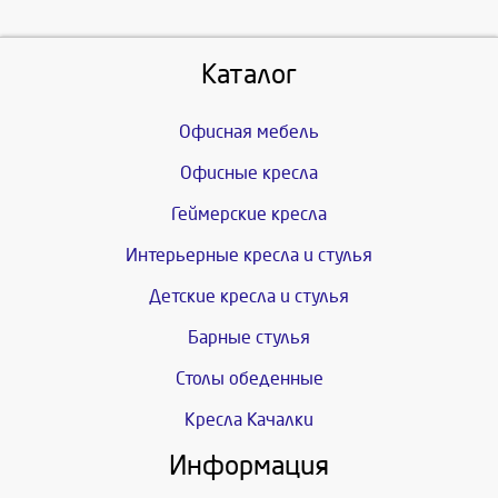
Каталог
Офисная мебель
Офисные кресла
Геймерские кресла
Интерьерные кресла и стулья
Детские кресла и стулья
Барные стулья
Столы обеденные
Кресла Качалки
Информация