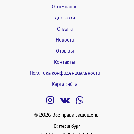
О компании
Доставка
Оплата
Новости
Отзывы
Контакты
Политика конфиденциальности
Карта сайта
© 2026 Все права защищены
Екатеринбург