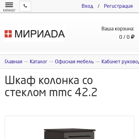
Вход
/
Регистрация
КАТАЛОГ
Ваша корзина:
0 / 0
Главная
Каталог
Офисная мебель
Кабинет руково
Шкаф колонка со
стеклом mmc 42.2