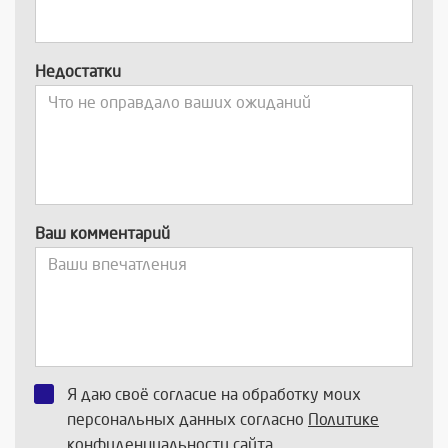
Недостатки
Ваш комментарий
Я даю своё согласие на обработку моих
персональных данных согласно
Политике
конфиденциальности
сайта