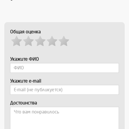
Общая оценка
Укажите ФИО
Укажите e-mail
Достоинства