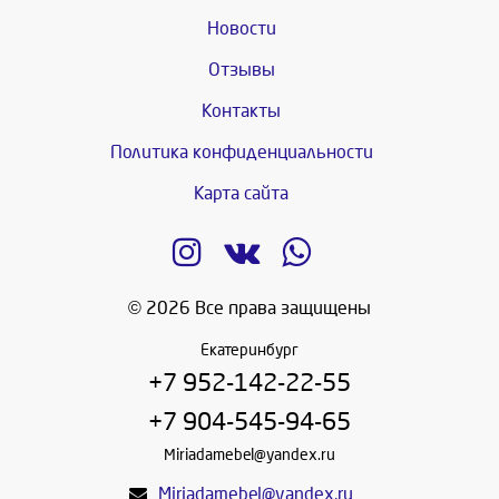
Новости
Отзывы
Контакты
Политика конфиденциальности
Карта сайта
© 2026 Все права защищены
Екатеринбург
+7 952-142-22-55
+7 904-545-94-65
Miriadamebel@yandex.ru
Miriadamebel@yandex.ru