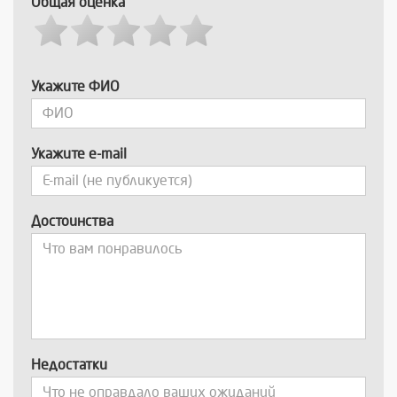
Общая оценка
Укажите ФИО
Укажите e-mail
Достоинства
Недостатки