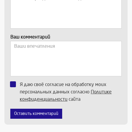
Ваш комментарий
Я даю своё согласие на обработку моих
персональных данных согласно
Политике
конфиденциальности
сайта
Оставить комментарий