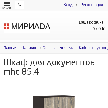
Вход
/
Регистрация
КАТАЛОГ
Ваша корзина:
0 / 0
Главная
Каталог
Офисная мебель
Кабинет руково
Шкаф для документов
mhc 85.4