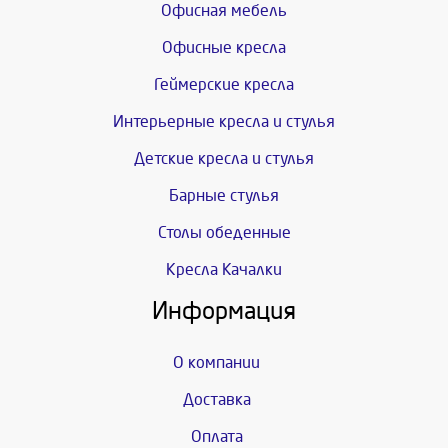
Офисная мебель
Офисные кресла
Геймерские кресла
Интерьерные кресла и стулья
Детские кресла и стулья
Барные стулья
Столы обеденные
Кресла Качалки
Информация
О компании
Доставка
Оплата