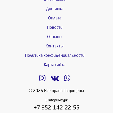
Доставка
Оплата
Новости
Отзывы
Контакты
Политика конфиденциальности
Карта сайта
© 2026 Все права защищены
Екатеринбург
+7 952-142-22-55