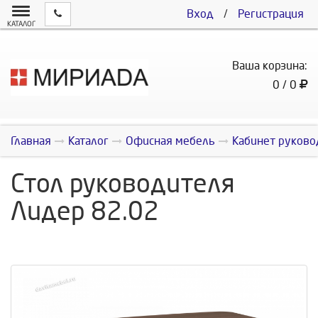
Вход
/
Регистрация
КАТАЛОГ
Ваша корзина:
0 / 0
Главная
Каталог
Офисная мебель
Кабинет руково
Стол руководителя
Лидер 82.02