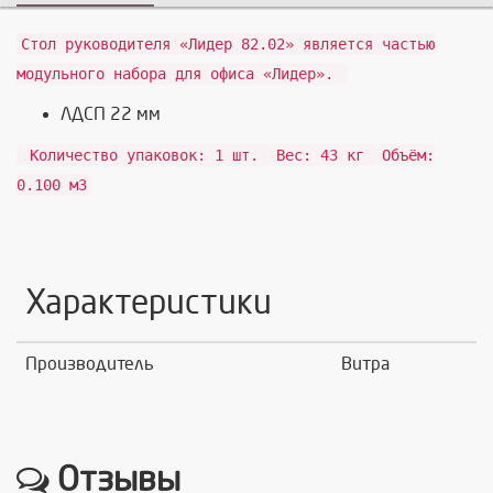
Стол руководителя «Лидер 82.02» является частью
модульного набора для офиса «Лидер».
ЛДСП 22 мм
Количество упаковок: 1 шт.
Вес: 43 кг
Объём:
0.100 м3
Характеристики
Производитель
Витра
Отзывы