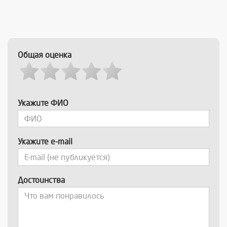
Общая оценка
Укажите ФИО
Укажите e-mail
Достоинства