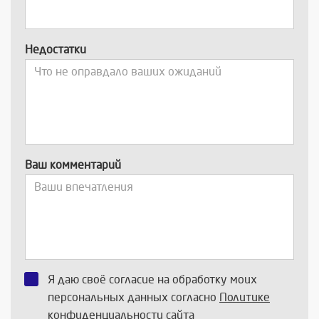
Недостатки
Ваш комментарий
Я даю своё согласие на обработку моих
персональных данных согласно
Политике
конфиденциальности
сайта