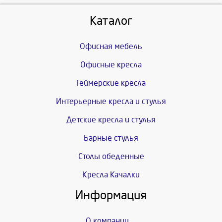
Каталог
Офисная мебель
Офисные кресла
Геймерские кресла
Интерьерные кресла и стулья
Детские кресла и стулья
Барные стулья
Столы обеденные
Кресла Качалки
Информация
О компании