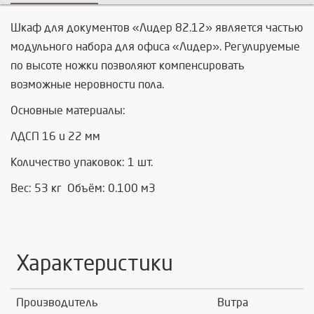
Шкаф для документов «Лидер 82.12» является частью
модульного набора для офиса «Лидер». Регулируемые
по высоте ножки позволяют компенсировать
возможные неровности пола.
Основные материалы:
ЛДСП 16 и 22 мм
Количество упаковок: 1 шт.
Вес: 53 кг Объём: 0.100 м3
Характеристики
Производитель
Витра