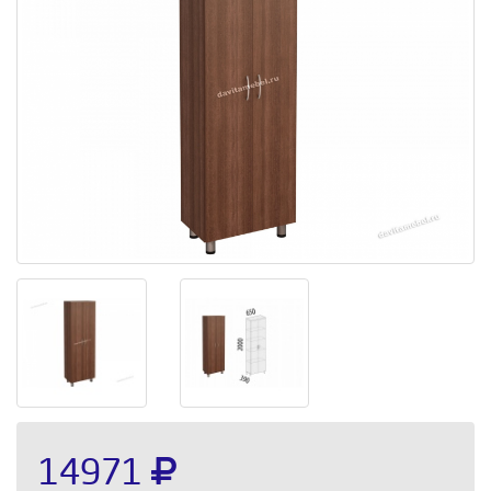
14971