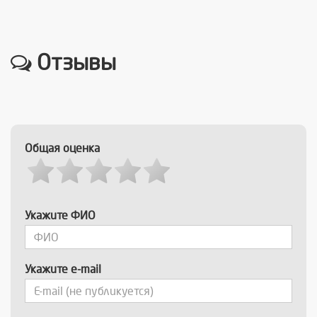
Отзывы
Общая оценка
Укажите ФИО
Укажите e-mail