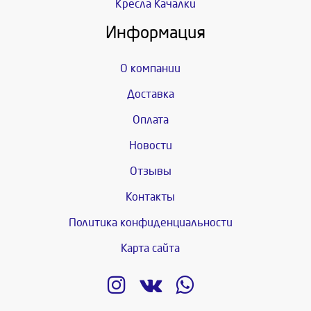
Кресла Качалки
Информация
О компании
Доставка
Оплата
Новости
Отзывы
Контакты
Политика конфиденциальности
Карта сайта