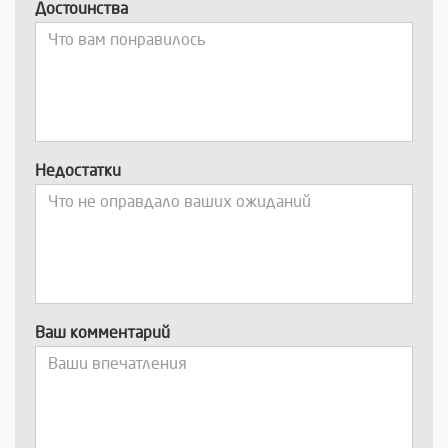
Достоинства
Недостатки
Ваш комментарий