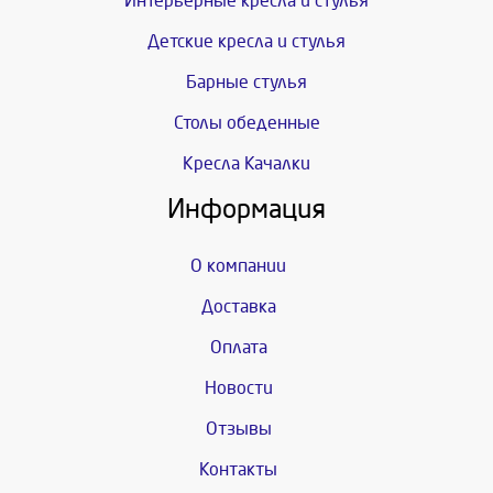
Интерьерные кресла и стулья
Детские кресла и стулья
Барные стулья
Столы обеденные
Кресла Качалки
Информация
О компании
Доставка
Оплата
Новости
Отзывы
Контакты