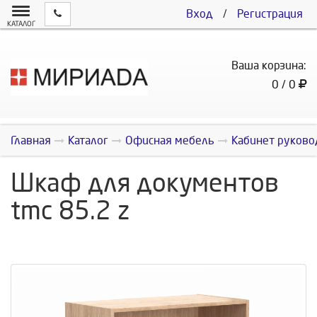
Вход
/
Регистрация
КАТАЛОГ
Ваша корзина:
0 / 0
Главная
Каталог
Офисная мебель
Кабинет руково
Шкаф для документов
tmc 85.2 z