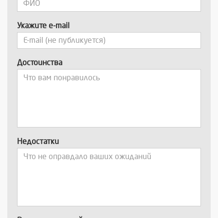
Укажите e-mail
Достоинства
Недостатки