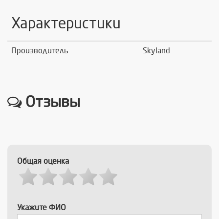
Характеристики
Производитель
Skyland
Отзывы
Общая оценка
Укажите ФИО