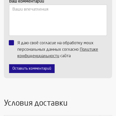
Ваш комментарий
Я даю своё согласие на обработку моих
персональных данных согласно
Политике
конфиденциальности
сайта
Оставить комментарий
Условия доставки