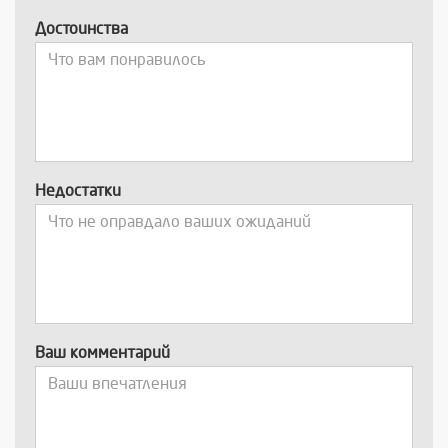
Достоинства
Недостатки
Ваш комментарий