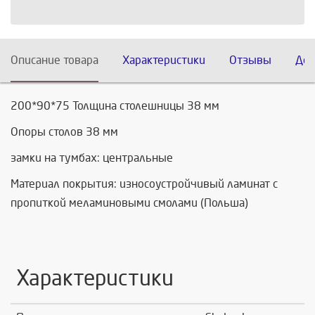
Описание товара
Характеристики
Отзывы
Дос
200*90*75 Толщина столешницы 38 мм
Опоры столов 38 мм
замки на тумбах: центральные
Материал покрытия: износоустройчивый ламинат с
пропиткой меламиновыми смолами (Польша)
Характеристики