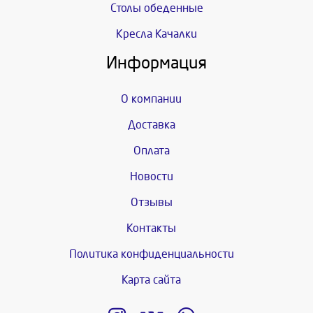
Столы обеденные
Кресла Качалки
Информация
О компании
Доставка
Оплата
Новости
Отзывы
Контакты
Политика конфиденциальности
Карта сайта