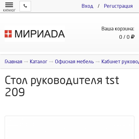
Вход
/
Регистрация
КАТАЛОГ
Ваша корзина:
0 / 0
Главная
Каталог
Офисная мебель
Кабинет руково
Стол руководителя tst
209