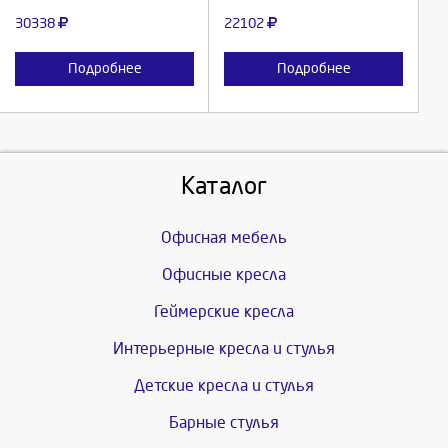
30338
22102
Подробнее
Подробнее
Каталог
Офисная мебель
Офисные кресла
Геймерские кресла
Интерьерные кресла и стулья
Детские кресла и стулья
Барные стулья