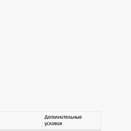
Дополнительные
условия