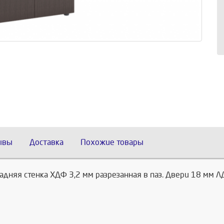
ывы
Доставка
Похожие товары
дняя стенка ХДФ 3,2 мм разрезанная в паз. Двери 18 мм 