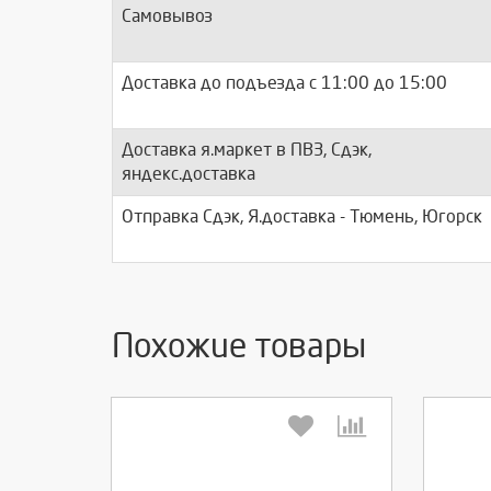
Самовывоз
Доставка до подъезда c 11:00 до 15:00
Доставка я.маркет в ПВЗ, Сдэк,
яндекс.доставка
Отправка Сдэк, Я.доставка - Тюмень, Югорск
Похожие товары