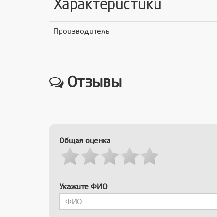
Характеристики
Производитель
Отзывы
Общая оценка
Укажите ФИО