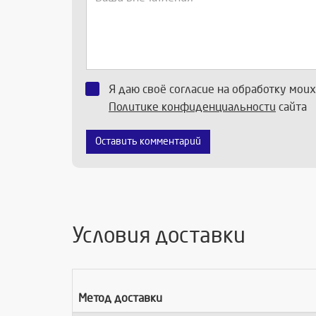
Я даю своё согласие на обработку мои
Политике конфиденциальности
сайта
Оставить комментарий
Условия доставки
Метод доставки