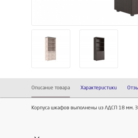
Описание товара
Характеристики
Отз
Корпуса шкафов выполнены из ЛДСП 18 мм. За