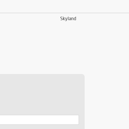
Skyland