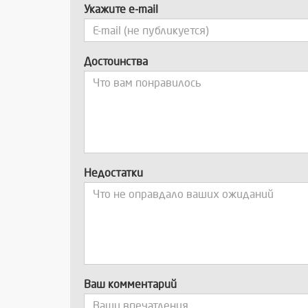
Укажите e-mail
Достоинства
Недостатки
Ваш комментарий