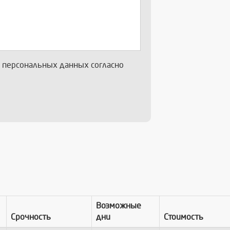
х персональных данных согласно
Возможные
Срочность
дни
Стоимость