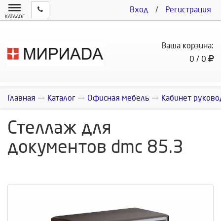
Вход
/
Регистрация
КАТАЛОГ
Ваша корзина:
0 / 0
Главная
Каталог
Офисная мебель
Кабинет руково
Стеллаж для
документов dmc 85.3