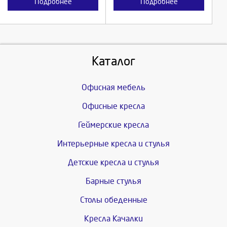
Подробнее
Подробнее
Каталог
Офисная мебель
Офисные кресла
Геймерские кресла
Интерьерные кресла и стулья
Детские кресла и стулья
Барные стулья
Столы обеденные
Кресла Качалки