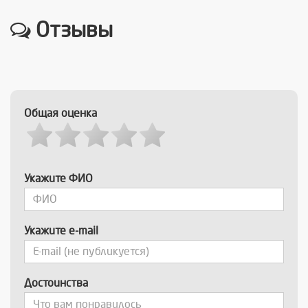
Отзывы
Общая оценка
Укажите ФИО
Укажите e-mail
Достоинства