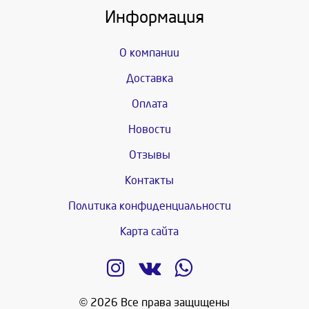
Информация
О компании
Доставка
Оплата
Новости
Отзывы
Контакты
Политика конфиденциальности
Карта сайта
© 2026 Все права защищены