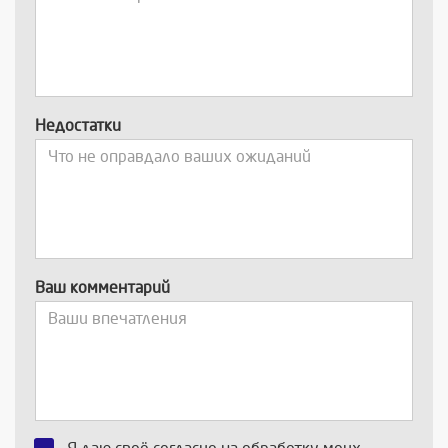
Недостатки
Ваш комментарий