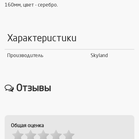
160мм, цвет - серебро.
Характеристики
Производитель
Skyland
Отзывы
Общая оценка