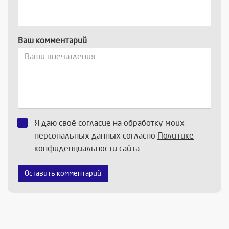
Ваш комментарий
Я даю своё согласие на обработку моих
персональных данных согласно
Политике
конфиденциальности
сайта
Оставить комментарий