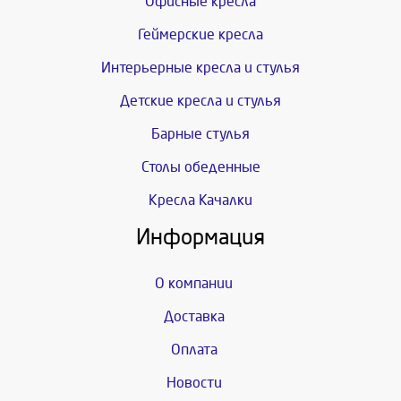
Офисные кресла
Геймерские кресла
Интерьерные кресла и стулья
Детские кресла и стулья
Барные стулья
Столы обеденные
Кресла Качалки
Информация
О компании
Доставка
Оплата
Новости