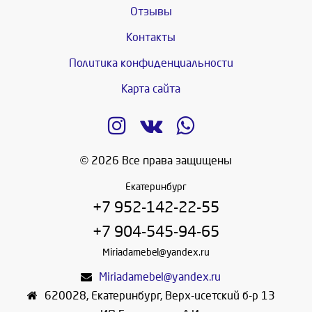
Отзывы
Контакты
Политика конфиденциальности
Карта сайта
© 2026 Все права защищены
Екатеринбург
+7 952-142-22-55
+7 904-545-94-65
Miriadamebel@yandex.ru
Miriadamebel@yandex.ru
620028
,
Екатеринбург
,
Верх-исетский б-р 13