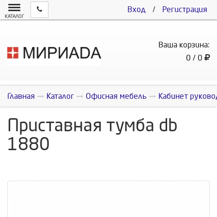
Вход
/
Регистрация
КАТАЛОГ
Ваша корзина:
0 / 0
Главная
Каталог
Офисная мебель
Кабинет руково
Приставная тумба db
1880