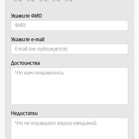
Укажите ФИО
Укажите e-mail
Достоинства
Недостатки