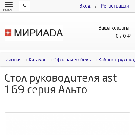
Вход
/
Регистрация
КАТАЛОГ
Ваша корзина:
0 / 0
Главная
Каталог
Офисная мебель
Кабинет руково
Стол руководителя ast
169 серия Альто