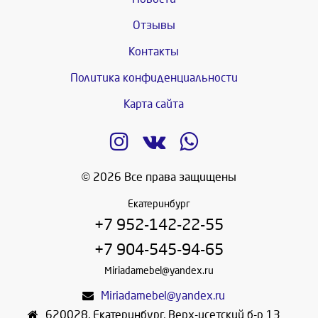
Отзывы
Контакты
Политика конфиденциальности
Карта сайта
© 2026 Все права защищены
Екатеринбург
+7 952-142-22-55
+7 904-545-94-65
Miriadamebel@yandex.ru
Miriadamebel@yandex.ru
620028
,
Екатеринбург
,
Верх-исетский б-р 13