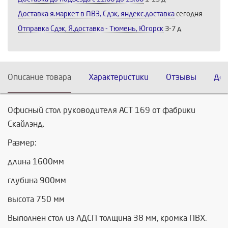
Доставка я.маркет в ПВЗ, Сдэк, яндекс.доставка
сегодня
Отправка Сдэк, Я.доставка - Тюмень, Югорск
3-7 д
Описание товара
Характеристики
Отзывы
Дос
Офисный стол руководителя АСТ 169 от фабрики
Скайлэнд.
Размер:
длина 1600мм
глубина 900мм
высота 750 мм
Выполнен стол из ЛДСП толщина 38 мм, кромка ПВХ.