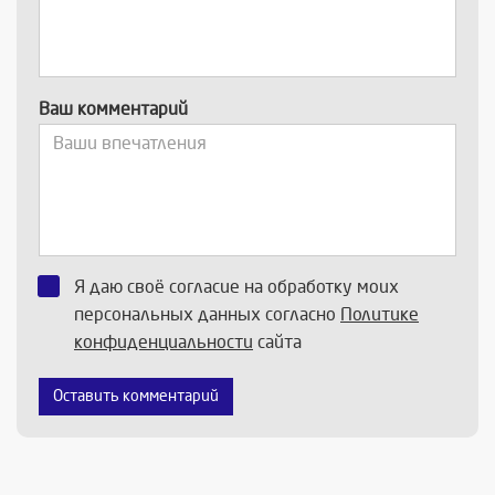
Ваш комментарий
Я даю своё согласие на обработку моих
персональных данных согласно
Политике
конфиденциальности
сайта
Оставить комментарий