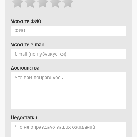
Укажите ФИО
Укажите e-mail
Достоинства
Недостатки