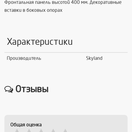
Фронтальная панель высотой 400 мм. Декоративные
вставки в боковых опорах
Характеристики
Производитель
Skyland
Отзывы
Общая оценка