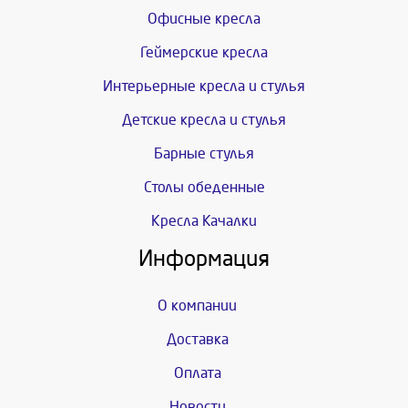
Офисные кресла
Геймерские кресла
Интерьерные кресла и стулья
Детские кресла и стулья
Барные стулья
Столы обеденные
Кресла Качалки
Информация
О компании
Доставка
Оплата
Новости