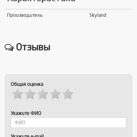
Производитель
Skyland
Отзывы
Общая оценка
Укажите ФИО
Укажите e-mail