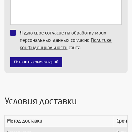
Я даю своё согласие на обработку моих
персональных данных согласно
Политике
конфиденциальности
сайта
Оставить комментарий
Условия доставки
Метод доставки
Срочно