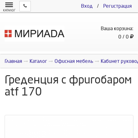
Вход
/
Регистрация
КАТАЛОГ
Ваша корзина:
0 / 0
Главная
Каталог
Офисная мебель
Кабинет руково
Греденция с фригобаром
atf 170