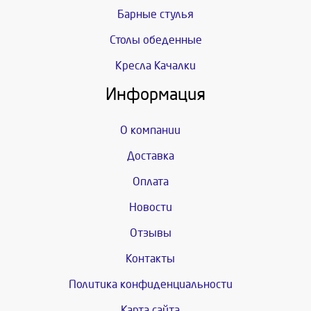
Барные стулья
Столы обеденные
Кресла Качалки
Информация
О компании
Доставка
Оплата
Новости
Отзывы
Контакты
Политика конфиденциальности
Карта сайта