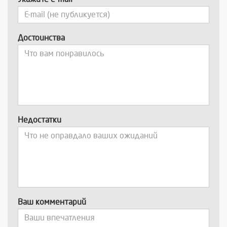
Достоинства
Недостатки
Ваш комментарий