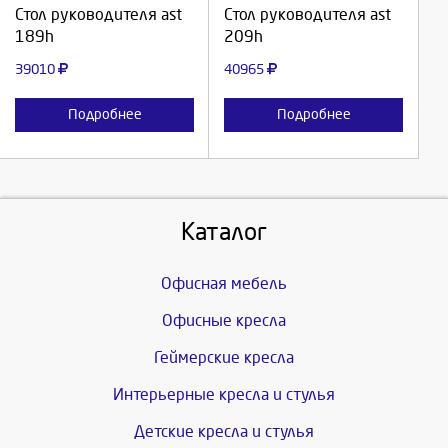
Стол руководителя ast
Стол руководителя ast
189h
209h
Отмена
Отмена
39010
40965
Подробнее
Подробнее
Каталог
Офисная мебель
Офисные кресла
Геймерские кресла
Интерьерные кресла и стулья
Детские кресла и стулья