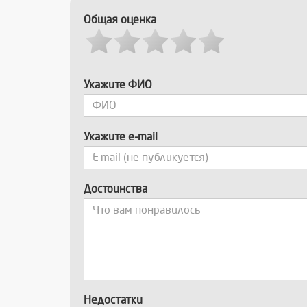
Общая оценка
Укажите ФИО
Укажите e-mail
Достоинства
Недостатки