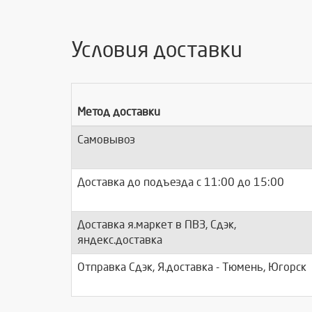
Условия доставки
Метод доставки
Самовывоз
Доставка до подъезда c 11:00 до 15:00
Доставка я.маркет в ПВЗ, Сдэк,
яндекс.доставка
Отправка Сдэк, Я.доставка - Тюмень, Югорск