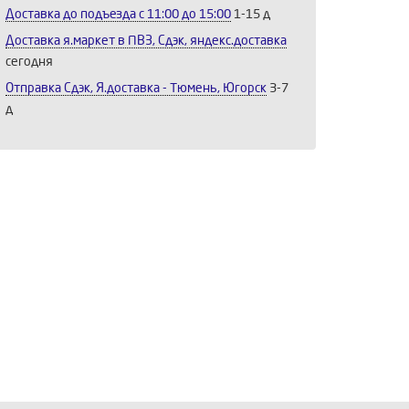
Доставка до подъезда c 11:00 до 15:00
1-15 д
Доставка я.маркет в ПВЗ, Сдэк, яндекс.доставка
сегодня
Отправка Сдэк, Я.доставка - Тюмень, Югорск
3-7
д