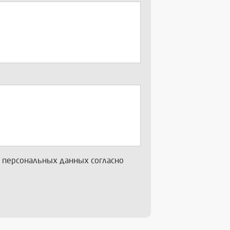
х персональных данных согласно