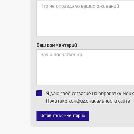
Ваш комментарий
Я даю своё согласие на обработку мои
Политике конфиденциальности
сайта
Оставить комментарий