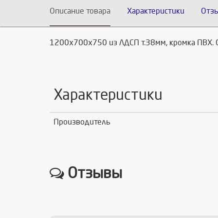
Описание товара
Характеристики
Отз
1200х700х750 из ЛДСП т.38мм, кромка ПВХ. С
Характеристики
Производитель
Отзывы