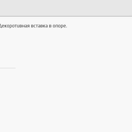
екоротивная вставка в опоре.