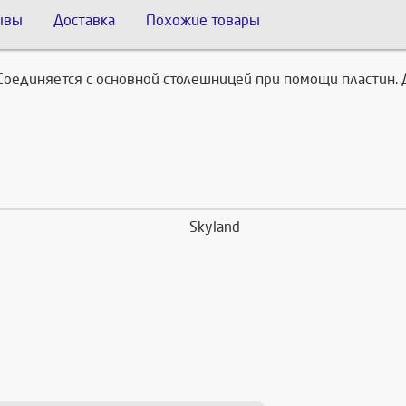
ывы
Доставка
Похожие товары
оединяется с основной столешницей при помощи пластин. Д
Skyland