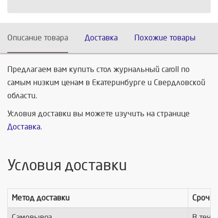
Описание товара
Доставка
Похожие товары
Предлагаем вам купить стол журнальный caroll по
самым низким ценам в Екатеринбурге и Свердловской
области.
Условия доставки вы можете изучить на странице
Доставка
.
Условия доставки
Метод доставки
Срочно
Самовывоз
В тече