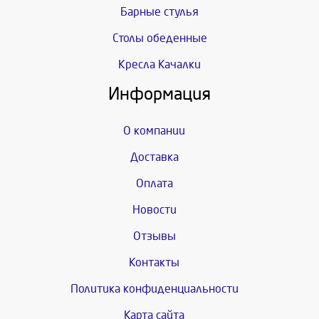
Барные стулья
Столы обеденные
Кресла Качалки
Информация
О компании
Доставка
Оплата
Новости
Отзывы
Контакты
Политика конфиденциальности
Карта сайта