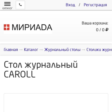
Вход
/
Регистрация
КАТАЛОГ
Ваша корзина:
0 / 0
Главная
Каталог
Журнальный столы
Столики журн
Стол журнальный
CAROLL