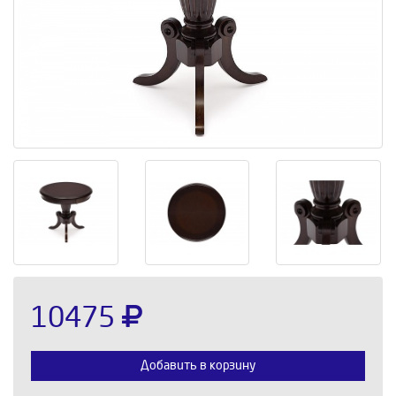
10475
Добавить в корзину