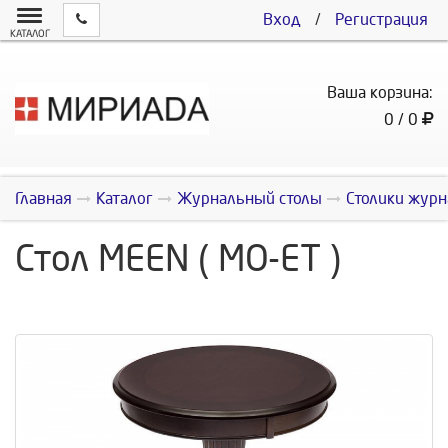
Вход
/
Регистрация
КАТАЛОГ
Ваша корзина:
0 / 0
Главная
Каталог
Журнальный столы
Столики журн
Стол MEEN ( MO-ET )