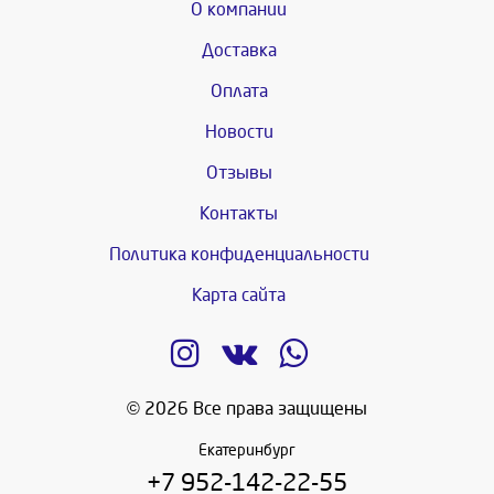
О компании
Доставка
Оплата
Новости
Отзывы
Контакты
Политика конфиденциальности
Карта сайта
© 2026 Все права защищены
Екатеринбург
+7 952-142-22-55