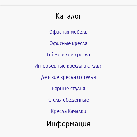
Каталог
Офисная мебель
Офисные кресла
Геймерские кресла
Интерьерные кресла и стулья
Детские кресла и стулья
Барные стулья
Столы обеденные
Кресла Качалки
Информация