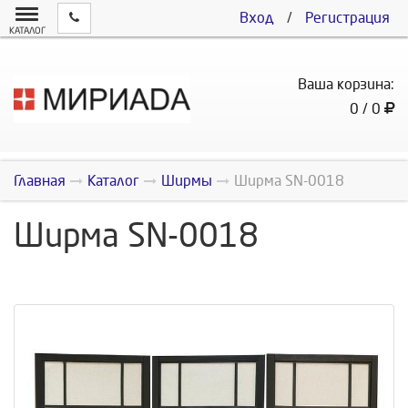
Вход
/
Регистрация
КАТАЛОГ
Ваша корзина:
0 / 0
Главная
Каталог
Ширмы
Ширма SN-0018
Ширма SN-0018