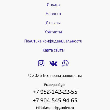
Оплата
Новости
Отзывы
Контакты
Политика конфиденциальности
Карта сайта
© 2026 Все права защищены
Екатеринбург
+7 952-142-22-55
+7 904-545-94-65
Miriadamebel@yandex.ru