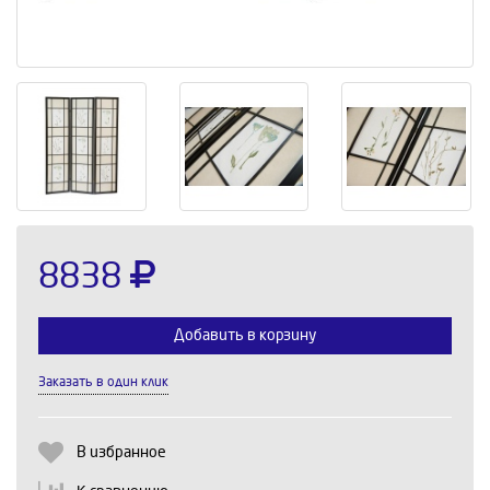
8838
Добавить в корзину
Заказать в один клик
Выберите количество:
В избранное