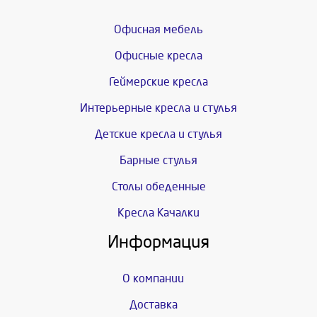
Офисная мебель
Офисные кресла
Геймерские кресла
Интерьерные кресла и стулья
Детские кресла и стулья
Барные стулья
Столы обеденные
Кресла Качалки
Информация
О компании
Доставка