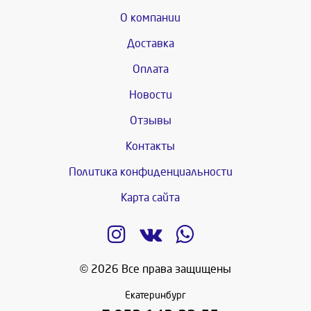
О компании
Доставка
Оплата
Новости
Отзывы
Контакты
Политика конфиденциальности
Карта сайта
© 2026 Все права защищены
Екатеринбург