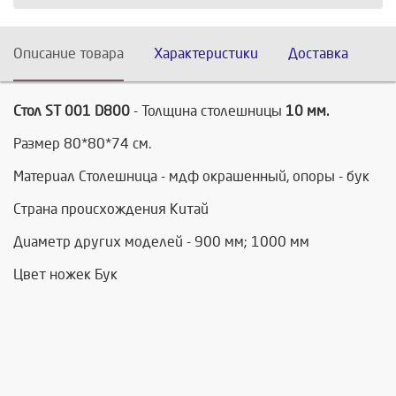
Описание товара
Характеристики
Доставка
Стол ST 001 D800
-
Толщина столешницы
10 мм.
Размер 80*80*74 см.
Материал Столешница - мдф окрашенный, опоры - бук
Страна происхождения Китай
Диаметр других моделей - 900 мм; 1000 мм
Цвет ножек Бук