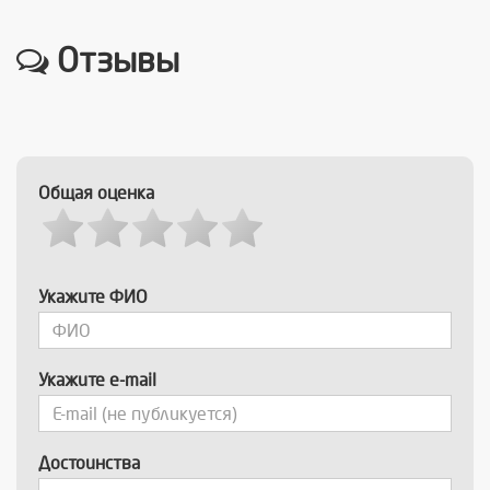
Отзывы
Общая оценка
Укажите ФИО
Укажите e-mail
Достоинства