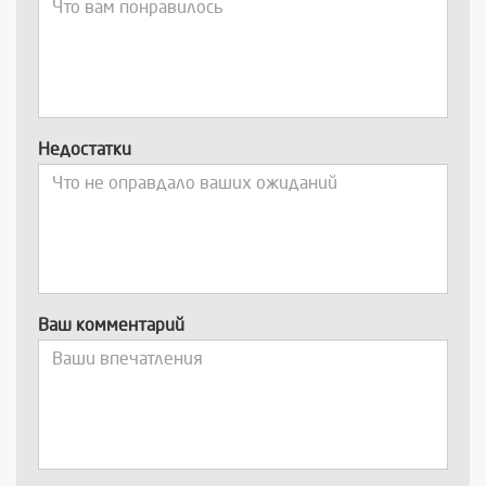
Недостатки
Ваш комментарий