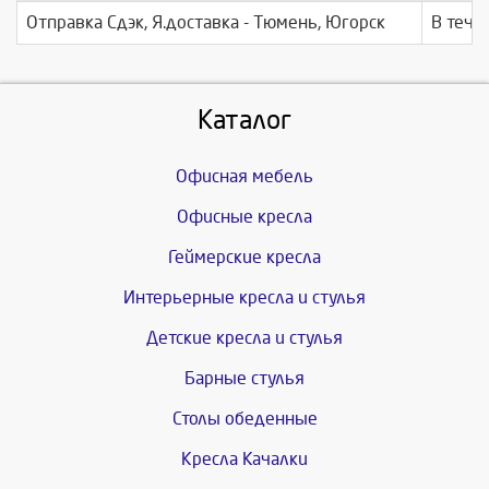
Отправка Сдэк, Я.доставка - Тюмень, Югорск
В тече
Каталог
Офисная мебель
Офисные кресла
Геймерские кресла
Интерьерные кресла и стулья
Детские кресла и стулья
Барные стулья
Столы обеденные
Кресла Качалки