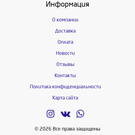
Информация
О компании
Доставка
Оплата
Новости
Отзывы
Контакты
Политика конфиденциальности
Карта сайта
© 2026 Все права защищены