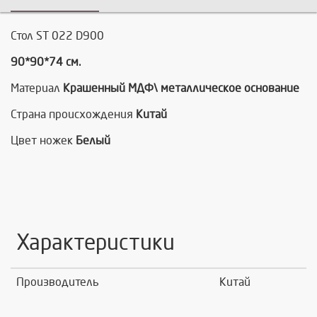
Стол ST 022 D900
90*90*74 см.
Материал
Крашенный МДФ\ металлическое основание
Страна происхождения
Китай
Цвет ножек
Белый
Характеристики
Производитель
Китай