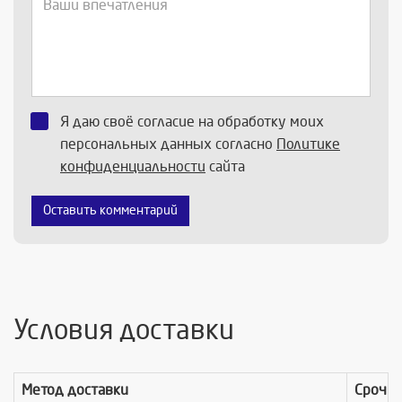
Я даю своё согласие на обработку моих
персональных данных согласно
Политике
конфиденциальности
сайта
Оставить комментарий
Условия доставки
Метод доставки
Срочно