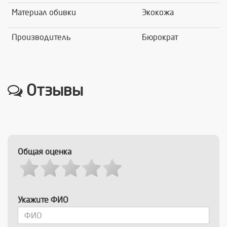
Материал обивки
Экокожа
Производитель
Бюрократ
Отзывы
Общая оценка
Укажите ФИО