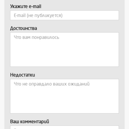
Укажите e-mail
Достоинства
Недостатки
Ваш комментарий