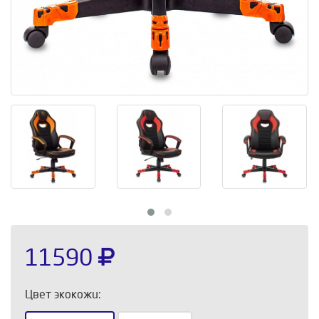
11590
Цвет экокожи: