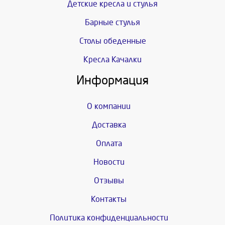
Детские кресла и стулья
Барные стулья
Столы обеденные
Кресла Качалки
Информация
О компании
Доставка
Оплата
Новости
Отзывы
Контакты
Политика конфиденциальности