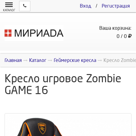
Вход
/
Регистрация
КАТАЛОГ
Ваша корзина:
0 / 0
Главная
Каталог
Геймерские кресла
Кресло Zombi
Кресло игровое Zombie
GAME 16