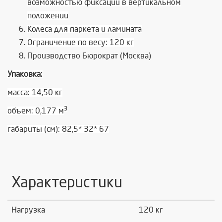
возможностью фиксации в вертикальном
положении
Колеса для паркета и ламината
Ограничение по весу: 120 кг
Производство Бюрократ (Москва)
Упаковка:
масса: 14,50 кг
3
объем: 0,177 м
габариты (см): 82,5* 32* 67
Характеристики
Нагрузка
120 кг