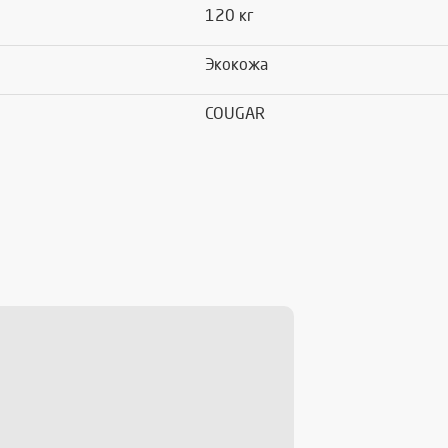
120 кг
Экокожа
COUGAR