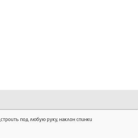
строить под любую руку, наклон спинки