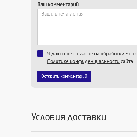
Ваш комментарий
Я даю своё согласие на обработку мои
Политике конфиденциальности
сайта
Оставить комментарий
Условия доставки