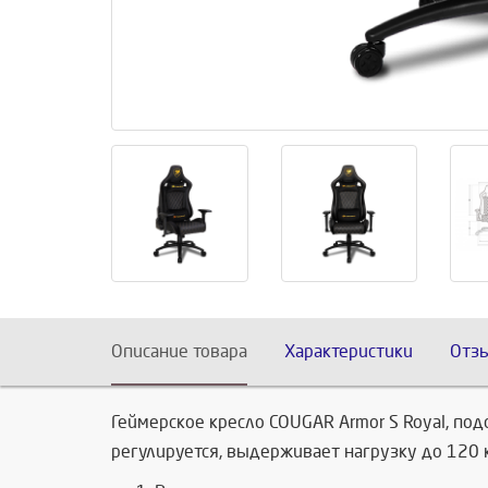
Описание товара
Характеристики
Отз
Геймерское кресло COUGAR Armor S Royal, по
регулируется, выдерживает нагрузку до 120 к