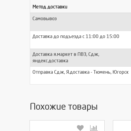
Метод доставки
Самовывоз
Доставка до подъезда c 11:00 до 15:00
Доставка я.маркет в ПВЗ, Сдэк,
яндекс.доставка
Отправка Сдэк, Я.доставка - Тюмень, Югорск
Похожие товары