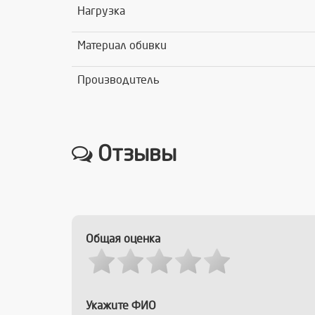
Нагрузка
Материал обивки
Производитель
Отзывы
Общая оценка
Укажите ФИО