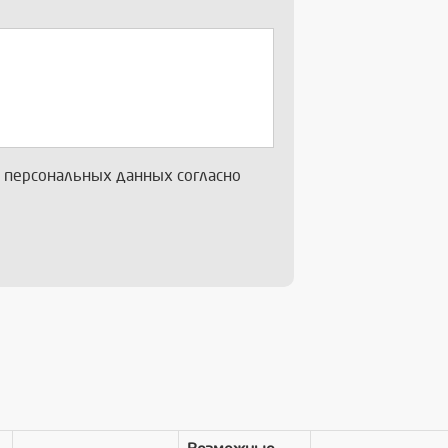
х персональных данных согласно