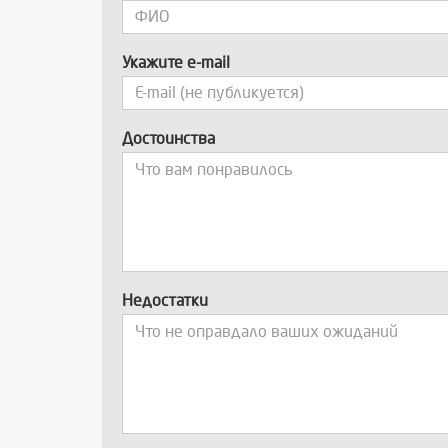
Укажите e-mail
Достоинства
Недостатки