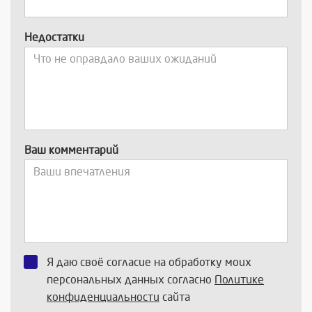
Недостатки
Ваш комментарий
Я даю своё согласие на обработку моих
персональных данных согласно
Политике
конфиденциальности
сайта