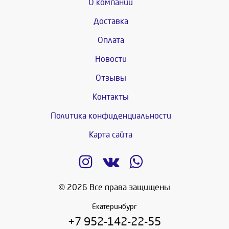
О компании
Доставка
Оплата
Новости
Отзывы
Контакты
Политика конфиденциальности
Карта сайта
© 2026 Все права защищены
Екатеринбург
+7 952-142-22-55