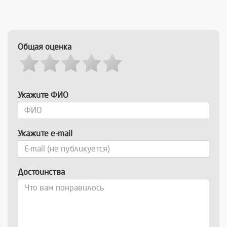
Общая оценка
Укажите ФИО
Укажите e-mail
Достоинства