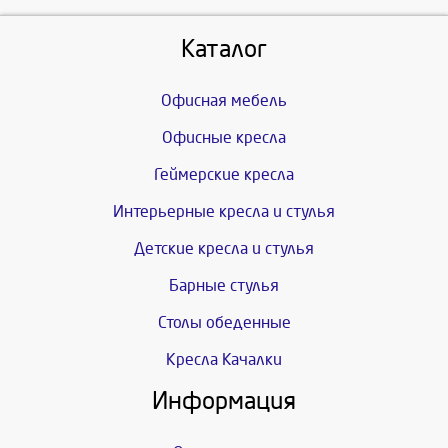
Каталог
Офисная мебель
Офисные кресла
Геймерские кресла
Интерьерные кресла и стулья
Детские кресла и стулья
Барные стулья
Столы обеденные
Кресла Качалки
Информация