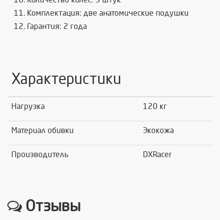
Комплектация: две анатомические подушки
Гарантия: 2 года
Характеристики
Нагрузка
120 кг
Материал обивки
Экокожа
Производитель
DXRacer
Отзывы