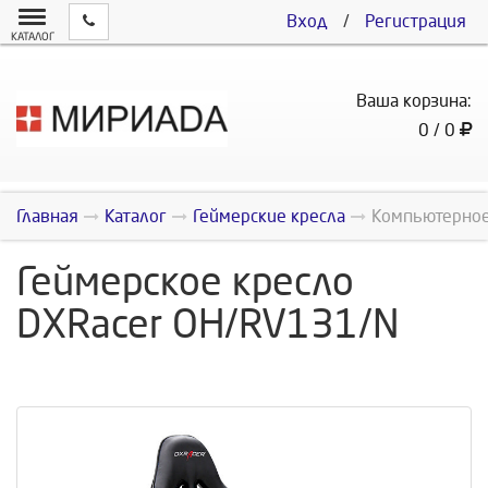
Вход
/
Регистрация
КАТАЛОГ
Ваша корзина:
0 / 0
Главная
Каталог
Геймерские кресла
Компьютерное 
Геймерское кресло
DXRacer OH/RV131/N