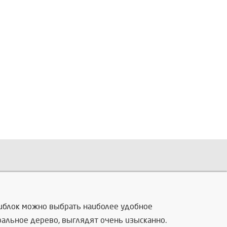
тиблок можно выбрать наиболее удобное
ральное дерево, выглядят очень изысканно.