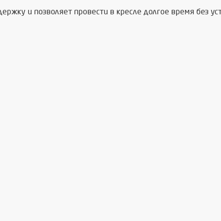
ржку и позволяет провести в кресле долгое время без уста