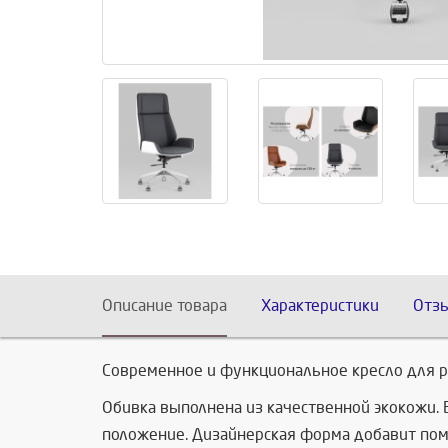
Описание товара
Характеристики
Отз
Современное и функциональное кресло для р
Обивка выполнена из качественной экокожи.
положение. Дизайнерская форма добавит поме