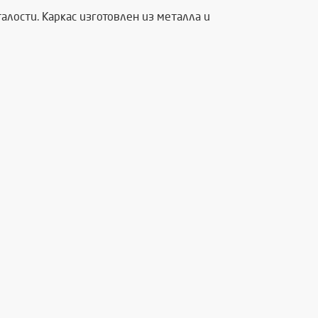
лости. Каркас изготовлен из металла и