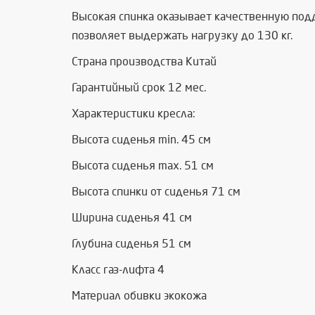
Высокая спинка оказывает качественную подде
позволяет выдержать нагрузку до 130 кг.
Страна производства Китай
Гарантийный срок 12 мес.
Характеристики кресла:
Высота сиденья min. 45 см
Высота сиденья max. 51 см
Высота спинки от сиденья 71 см
Ширина сиденья 41 см
Глубина сиденья 51 см
Класс газ-лифта 4
Материал обивки экокожа