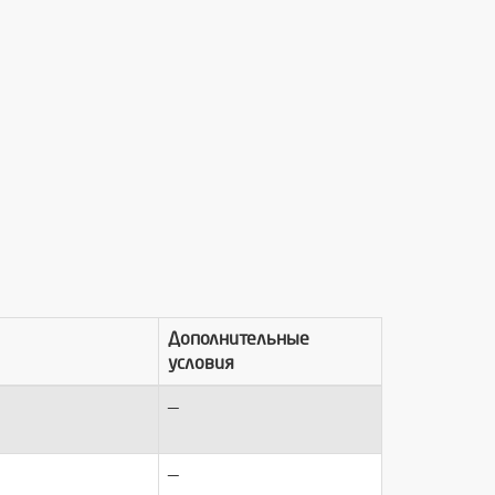
Дополнительные
условия
—
—