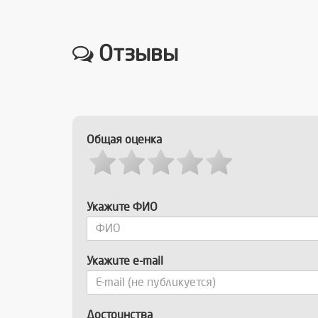
Отзывы
Общая оценка
Укажите ФИО
Укажите e-mail
Достоинства