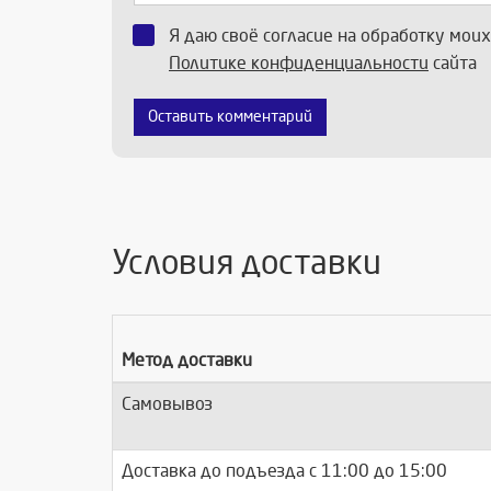
Я даю своё согласие на обработку мои
Политике конфиденциальности
сайта
Оставить комментарий
Условия доставки
Метод доставки
Самовывоз
Доставка до подъезда c 11:00 до 15:00