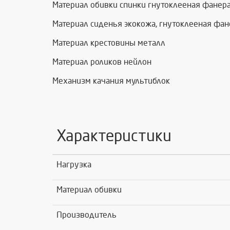
Материал обивки спинки гнутоклееная фанер
Материал сиденья экокожа, гнутоклееная фан
Материал крестовины металл
Материал роликов нейлон
Механизм качания мультиблок
Характеристики
Нагрузка
Материал обивки
Производитель