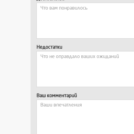
Недостатки
Ваш комментарий