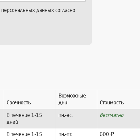
х персональных данных согласно
Возможные
Срочность
дни
Стоимость
В течение 1-15
пн.-вс.
бесплатно
дней
В течение 1-15
пн.-пт.
600