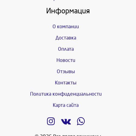
Информация
О компании
Доставка
Оплата
Новости
Отзывы
Контакты
Политика конфиденциальности
Карта сайта