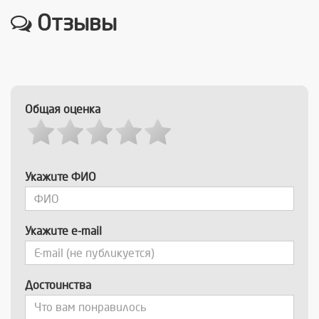
Отзывы
Общая оценка
Укажите ФИО
Укажите e-mail
Достоинства