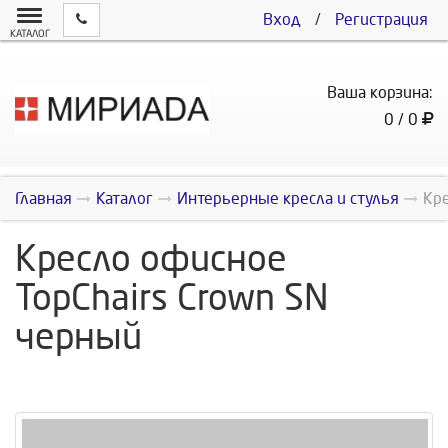
Вход
/
Регистрация
КАТАЛОГ
Ваша корзина:
0 / 0
Главная
Каталог
Интерьерные кресла и стулья
Кре
Кресло офисное
TopChairs Crown SN
черный