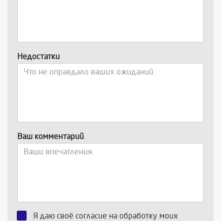
Недостатки
Ваш комментарий
Я даю своё согласие на обработку моих