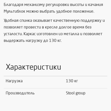
Благодаря механизму регулировки высоты и качания
Мультиблок можно выбрать удобное положение.
Удобная спинка оказывает качественную поддержку и
позволяет провести в кресле долгое время без
усталости. Каркас изготовлен из металла и позволяет
выдержать нагрузку до 130 кг.
Характеристики
Нагрузка
130 кг
Производитель
Stool group