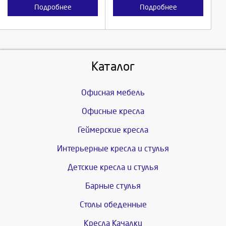
Подробнее
Подробнее
Каталог
Офисная мебель
Офисные кресла
Геймерские кресла
Интерьерные кресла и стулья
Детские кресла и стулья
Барные стулья
Столы обеденные
Кресла Качалки