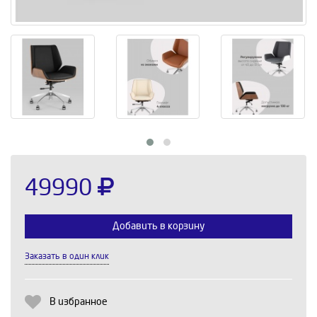
49990
Добавить в корзину
Заказать в один клик
Выберите количество:
В избранное