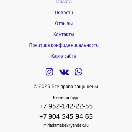
Оплата
Новости
Отзывы
Контакты
Политика конфиденциальности
Карта сайта
© 2026 Все права защищены
Екатеринбург
+7 952-142-22-55
+7 904-545-94-65
Miriadamebel@yandex.ru