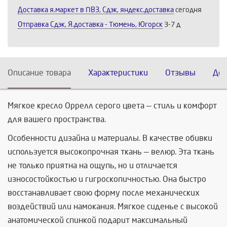
Доставка я.маркет в ПВЗ, Сдэк, яндекс.доставка
сегодня
Отправка Сдэк, Я.доставка - Тюмень, Югорск
3-7 д
Описание товара
Характеристики
Отзывы
Дос
Мягкое кресло Оррелл серого цвета — стиль и комфорт
для вашего пространства.
Особенности дизайна и материалы. В качестве обивки
используется высокопрочная ткань — велюр. Эта ткань
не только приятна на ощупь, но и отличается
износостойкостью и гигроскопичностью. Она быстро
восстанавливает свою форму после механических
воздействий или намокания. Мягкое сиденье с высокой
анатомической спинкой подарит максимальный