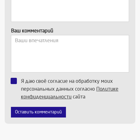
Ваш комментарий
Я даю своё согласие на обработку моих
персональных данных согласно
Политике
конфиденциальности
сайта
Оставить комментарий