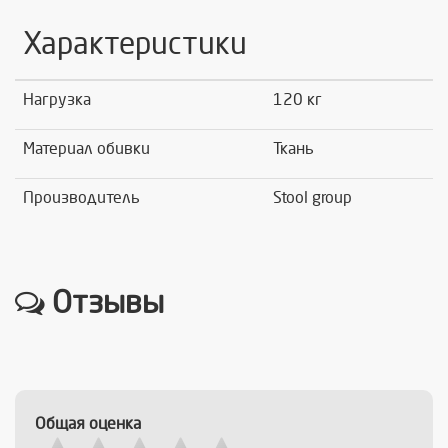
Характеристики
Нагрузка
120 кг
Материал обивки
Ткань
Производитель
Stool group
Отзывы
Общая оценка