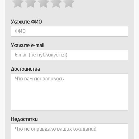
Укажите ФИО
Укажите e-mail
Достоинства
Недостатки