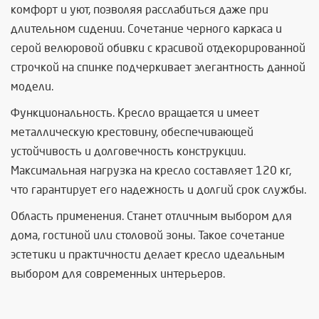
комфорт и уют, позволяя расслабиться даже при
длительном сидении. Сочетание черного каркаса и
серой велюровой обивки с красивой отдекорированной
строчкой на спинке подчеркивает элегантность данной
модели.
Функциональность. Кресло вращается и имеет
металлическую крестовину, обеспечивающей
устойчивость и долговечность конструкции.
Максимальная нагрузка на кресло составляет 120 кг,
что гарантирует его надежность и долгий срок службы.
Область применения. Станет отличным выбором для
дома, гостиной или столовой зоны. Такое сочетание
эстетики и практичности делает кресло идеальным
выбором для современных интерьеров.