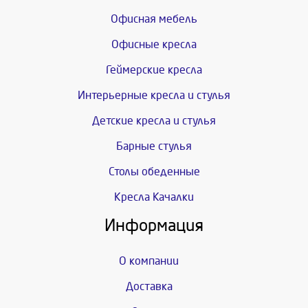
Офисная мебель
Офисные кресла
Геймерские кресла
Интерьерные кресла и стулья
Детские кресла и стулья
Барные стулья
Столы обеденные
Кресла Качалки
Информация
О компании
Доставка