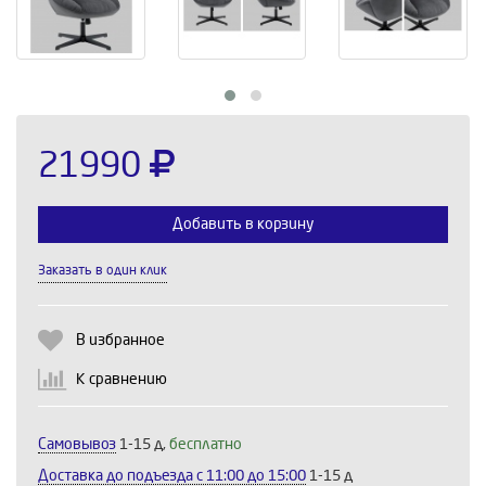
21990
Добавить в корзину
Заказать в один клик
Выберите количество:
В избранное
К сравнению
Продолжить
Отмена
Самовывоз
1-15 д,
бесплатно
Доставка до подъезда c 11:00 до 15:00
1-15 д