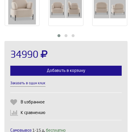
34990
Добавить в корзину
Заказать в один клик
Выберите количество:
В избранное
К сравнению
Продолжить
Отмена
Самовывоз
1-15 д,
бесплатно