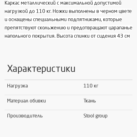
Каркас металлический с максимальной допустимой
нагрузкой до 110 кг. Ножки выполнены в черном цвете
и оснащены специальными подпятниками, которые
препятствуют скольжению и предотвращают царапанье
напольного покрытия. Высота спинки от сидения 43 см
Характеристики
Нагрузка
110 кг
Материал обивки
Ткань
Производитель
Stool group