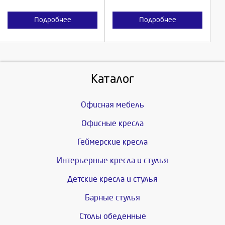
Подробнее
Подробнее
Каталог
Офисная мебель
Офисные кресла
Геймерские кресла
Интерьерные кресла и стулья
Детские кресла и стулья
Барные стулья
Столы обеденные