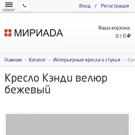
Вход
/
Регистрация
КАТАЛОГ
Ваша корзина:
0 / 0
Главная
Каталог
Интерьерные кресла и стулья
Кр
Кресло Кэнди велюр
бежевый