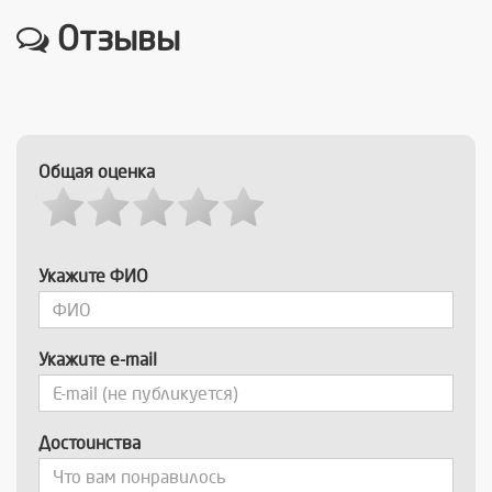
Отзывы
Общая оценка
Укажите ФИО
Укажите e-mail
Достоинства