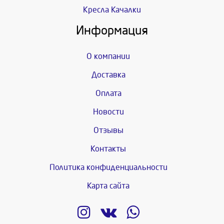
Кресла Качалки
Информация
О компании
Доставка
Оплата
Новости
Отзывы
Контакты
Политика конфиденциальности
Карта сайта