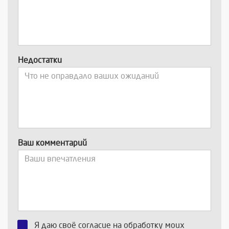
Недостатки
Ваш комментарий
Я даю своё согласие на обработку моих