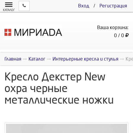
Вход
/
Регистрация
КАТАЛОГ
Ваша корзина:
0 / 0
Главная
Каталог
Интерьерные кресла и стулья
Кр
Кресло Декстер New
охра черные
металлические ножки