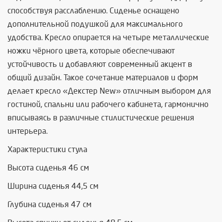
способствуя расслаблению. Сиденье оснащено
дополнительной подушкой для максимального
удобства. Кресло опирается на четыре металлические
ножки чёрного цвета, которые обеспечивают
устойчивость и добавляют современный акцент в
общий дизайн. Такое сочетание материалов и форм
делает кресло «Декстер New» отличным выбором для
гостиной, спальни или рабочего кабинета, гармонично
вписываясь в различные стилистические решения
интерьера.
Характеристики стула
Высота сиденья 46 см
Ширина сиденья 44,5 см
Глубина сиденья 47 см