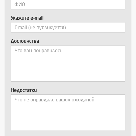
Укажите e-mail
Достоинства
Недостатки