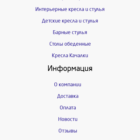
Интерьерные кресла и стулья
Детские кресла и стулья
Барные стулья
Столы обеденные
Кресла Качалки
Информация
О компании
Доставка
Оплата
Новости
Отзывы