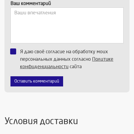
Ваш комментарий
Я даю своё согласие на обработку моих
персональных данных согласно
Политике
конфиденциальности
сайта
Оставить комментарий
Условия доставки