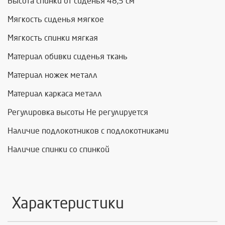
Высота спинки от сиденья 48,5 см
Мягкость сиденья мягкое
Мягкость спинки мягкая
Материал обивки сиденья ткань
Материал ножек металл
Материал каркаса металл
Регулировка высоты Не регулируется
Наличие подлокотников с подлокотниками
Наличие спинки со спинкой
Характеристики