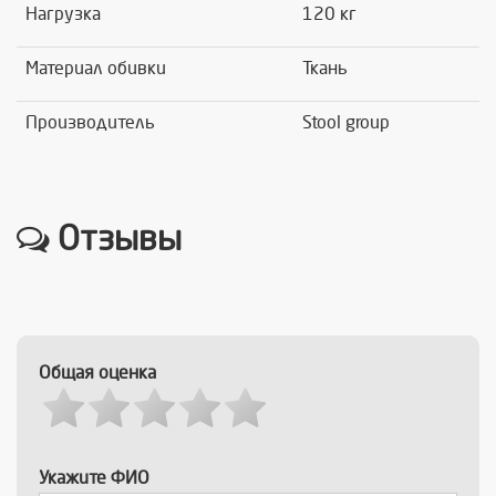
Нагрузка
120 кг
Материал обивки
Ткань
Производитель
Stool group
Отзывы
Общая оценка
Укажите ФИО