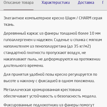
Описание товара
Характеристики
Доставка
По
Элегантное компьютерное кресло Шарм / CHARM серая
ткань.
Деревянный каркас из фанеры толщиной более 10 мм
гипоаллергенен и надежен. Сиденье и спинка с мягким
наполнителем из пенополиуретана (до 35 кг/м2)
стандартной плотности пропускают воздух, не
накапливают пыль, не деформируются на протяжении
длительного времени.
Для принятия удобной позы кресло регулируется по
высоте и наклону с фиксацией в одном положении.
Металлическая хромированная крестовина
обеспечивает устойчивость и безопасность модели.
Фиксированные подлокотники из фанеры помогут