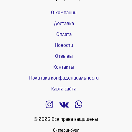
О компании
Доставка
Оплата
Новости
Отзывы
Контакты
Политика конфиденциальности
Карта сайта
© 2026 Все права защищены
Екатеринбург