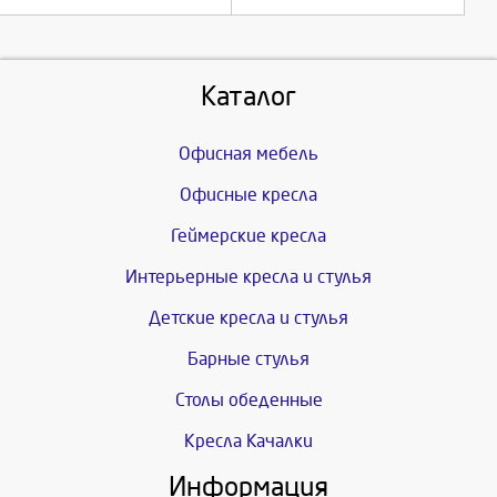
Каталог
Офисная мебель
Офисные кресла
Геймерские кресла
Интерьерные кресла и стулья
Детские кресла и стулья
Барные стулья
Столы обеденные
Кресла Качалки
Информация