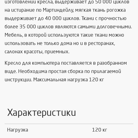
изготовлении кресла, выдерживает до 50 000 циклов
на истирание по Мартиндейлу, мягкая ткань рогожка
выдерживает до 40 000 циклов. Ткани с прочностью
более 35 000 циклов являются самыми долговечными.
Мебель, в которой используются такие ткани можно
использовать не только дома но и в ресторанах,
салонах красоты, приемных.
Кресло для компьютера поставляется в разобранном
виде. Необходима простая сборка по прилагаемой
инструкции. Максимальная нагрузка 120 кг
Характеристики
Нагрузка
120 кг