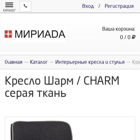
Вход
/
Регистрация
КАТАЛОГ
Ваша корзина:
0 / 0
Главная
Каталог
Интерьерные кресла и стулья
Кр
Кресло Шарм / CHARM
серая ткань