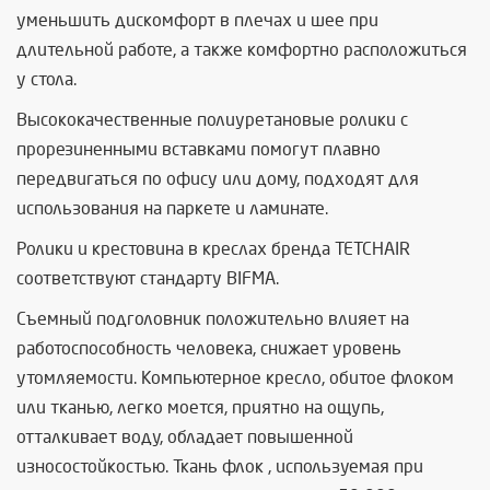
уменьшить дискомфорт в плечах и шее при
длительной работе, а также комфортно расположиться
у стола.
Высококачественные полиуретановые ролики с
прорезиненными вставками помогут плавно
передвигаться по офису или дому, подходят для
использования на паркете и ламинате.
Ролики и крестовина в креслах бренда TETCHAIR
соответствуют стандарту BIFMA.
Съемный подголовник положительно влияет на
работоспособность человека, снижает уровень
утомляемости. Компьютерное кресло, обитое флоком
или тканью, легко моется, приятно на ощупь,
отталкивает воду, обладает повышенной
износостойкостью. Ткань флок , используемая при