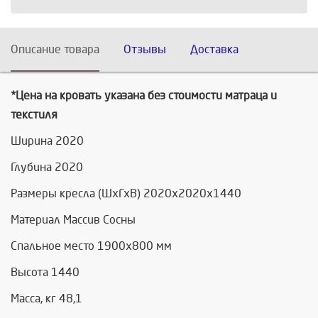
Описание товара
Отзывы
Доставка
*Цена на кровать указана без стоимости матраца и
текстиля
Ширина 2020
Глубина 2020
Размеры кресла (ШхГхВ) 2020х2020х1440
Материал Массив Сосны
Спальное место 1900х800 мм
Высота 1440
Масса, кг 48,1