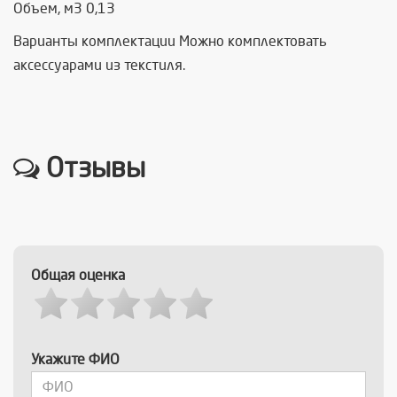
Объем, м3 0,13
Варианты комплектации Можно комплектовать
аксессуарами из текстиля.
Отзывы
Общая оценка
Укажите ФИО