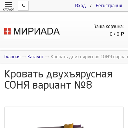
Вход
/
Регистрация
КАТАЛОГ
Ваша корзина:
0 / 0
Главная
Каталог
Кровать двухъярусная СОНЯ вариа
Кровать двухъярусная
СОНЯ вариант №8