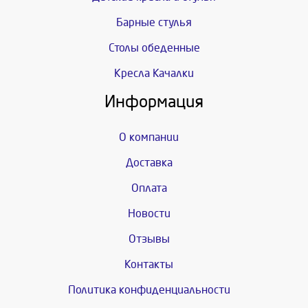
Барные стулья
Столы обеденные
Кресла Качалки
Информация
О компании
Доставка
Оплата
Новости
Отзывы
Контакты
Политика конфиденциальности