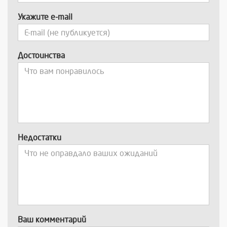
Укажите e-mail
Достоинства
Недостатки
Ваш комментарий