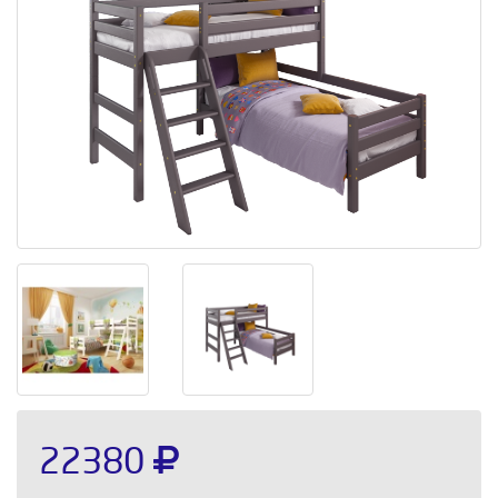
22380