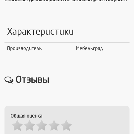
Характеристики
Производитель
Мебельград
Отзывы
Общая оценка