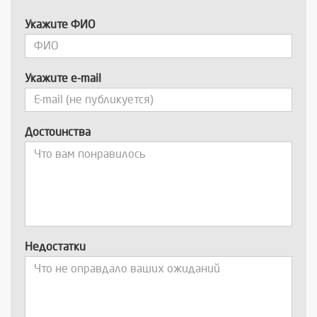
Укажите ФИО
Укажите e-mail
Достоинства
Недостатки