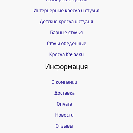
Интерьерные кресла и стулья
Детские кресла и стулья
Барные стулья
Столы обеденные
Кресла Качалки
Информация
О компании
Доставка
Оплата
Новости
Отзывы