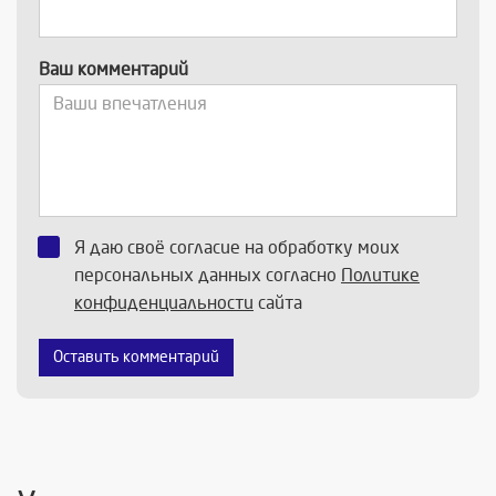
Ваш комментарий
Я даю своё согласие на обработку моих
персональных данных согласно
Политике
конфиденциальности
сайта
Оставить комментарий