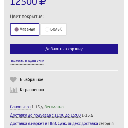
12500
Цвет покрытия:
Лаванда
Белый
Добавить в корзину
Выберите количество:
Заказать в один клик
Продолжить
Отмена
В избранное
К сравнению
Самовывоз
1-15 д,
бесплатно
Доставка до подъезда c 11:00 до 15:00
1-15 д
Доставка я.маркет в ПВЗ, Сдэк, яндекс.доставка
сегодня