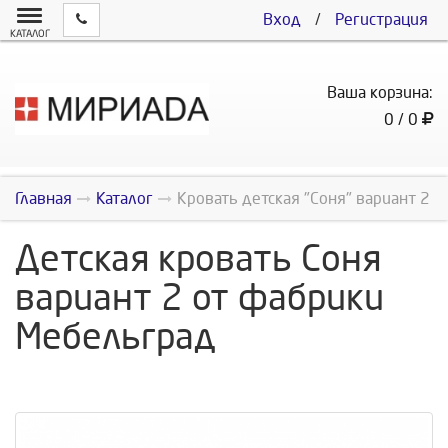
Вход
/
Регистрация
КАТАЛОГ
Ваша корзина:
0 / 0
Главная
Каталог
Кровать детская "Соня" вариант 2
Детская кровать Соня
вариант 2 от фабрики
Мебельград