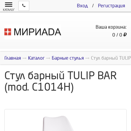
Вход
/
Регистрация
КАТАЛОГ
Ваша корзина:
0 / 0
Главная
Каталог
Барные стулья
Стул барный TULIP
Стул барный TULIP BAR
(mod. C1014H)