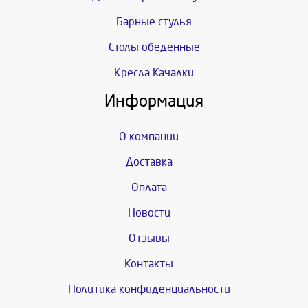
Барные стулья
Столы обеденные
Кресла Качалки
Информация
О компании
Доставка
Оплата
Новости
Отзывы
Контакты
Политика конфиденциальности