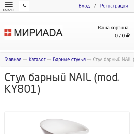
Вход
/
Регистрация
КАТАЛОГ
Ваша корзина:
0 / 0
Главная
Каталог
Барные стулья
Стул барный NAIL 
Стул барный NAIL (mod.
KY801)