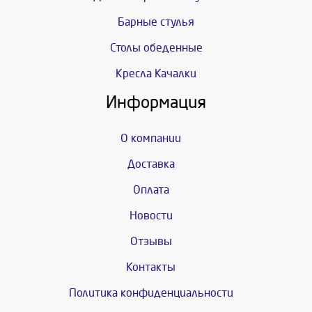
Барные стулья
Столы обеденные
Кресла Качалки
Информация
О компании
Доставка
Оплата
Новости
Отзывы
Контакты
Политика конфиденциальности