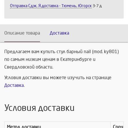
Отправка Сдэк, Я.доставка - Тюмень, Югорск
3-7 д
Описание товара
Доставка
Предлагаем вам купить стул барный nail (mod. ky801)
по самым низким ценам в Екатеринбурге и
Свердловской области.
Условия доставки вы можете изучить на странице
Доставка
.
Условия доставки
Метод доставки
Срочно