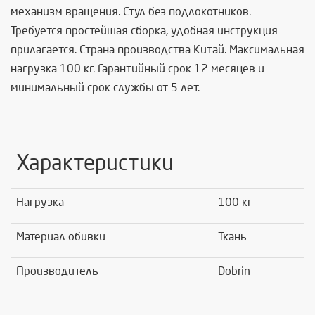
механизм вращения. Стул без подлокотников.
Требуется простейшая сборка, удобная инструкция
прилагается. Страна производства Китай. Максимальная
нагрузка 100 кг. Гарантийный срок 12 месяцев и
минимальный срок службы от 5 лет.
Характеристики
Нагрузка
100 кг
Материал обивки
Ткань
Производитель
Dobrin