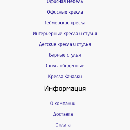
Офисная мебель
Офисные кресла
Геймерские кресла
Интерьерные кресла и стулья
Детские кресла и стулья
Барные стулья
Столы обеденные
Кресла Качалки
Информация
О компании
Доставка
Оплата