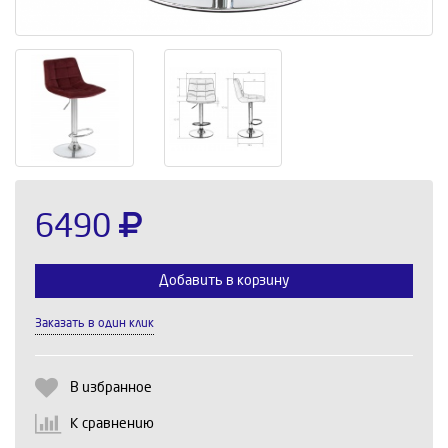
6490
Добавить в корзину
Заказать в один клик
Выберите количество:
В избранное
К сравнению
Продолжить
Отмена