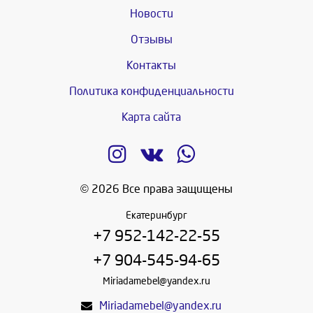
Новости
Отзывы
Контакты
Политика конфиденциальности
Карта сайта
© 2026 Все права защищены
Екатеринбург
+7 952-142-22-55
+7 904-545-94-65
Miriadamebel@yandex.ru
Miriadamebel@yandex.ru