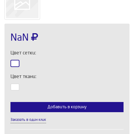
NaN
Цвет сетки:
Цвет ткани:
Выберите количество:
Добавить в корзину
Заказать в один клик
Продолжить
Отмена