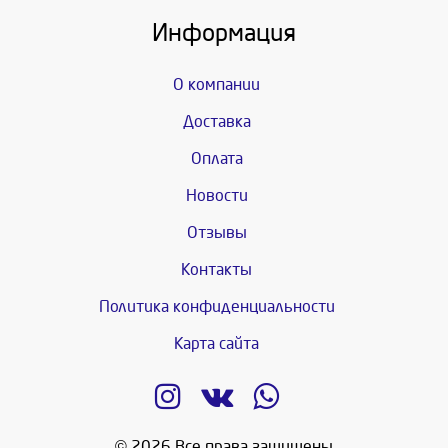
Информация
О компании
Доставка
Оплата
Новости
Отзывы
Контакты
Политика конфиденциальности
Карта сайта
© 2026 Все права защищены