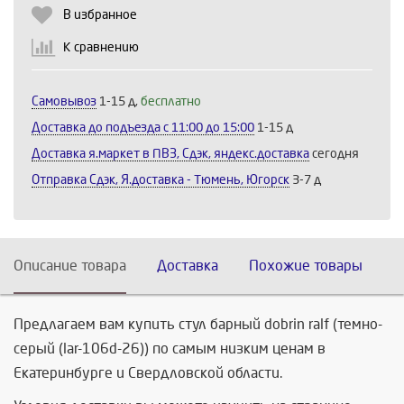
В избранное
К сравнению
Самовывоз
1-15 д,
бесплатно
Доставка до подъезда c 11:00 до 15:00
1-15 д
Доставка я.маркет в ПВЗ, Сдэк, яндекс.доставка
сегодня
Отправка Сдэк, Я.доставка - Тюмень, Югорск
3-7 д
Описание товара
Доставка
Похожие товары
Предлагаем вам купить стул барный dobrin ralf (темно-
серый (lar-106d-26)) по самым низким ценам в
Екатеринбурге и Свердловской области.