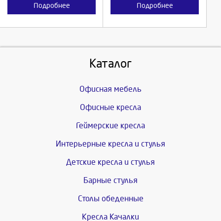
Подробнее
Подробнее
Каталог
Офисная мебель
Офисные кресла
Геймерские кресла
Интерьерные кресла и стулья
Детские кресла и стулья
Барные стулья
Столы обеденные
Кресла Качалки