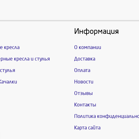
Информация
е кресла
О компании
рные кресла и стулья
Доставка
стулья
Оплата
Качалки
Новости
Отзывы
Контакты
Политика конфиденциальн
Карта сайта