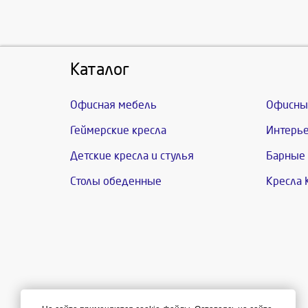
Каталог
Офисная мебель
Офисны
Геймерские кресла
Интерье
Детские кресла и стулья
Барные 
Столы обеденные
Кресла 