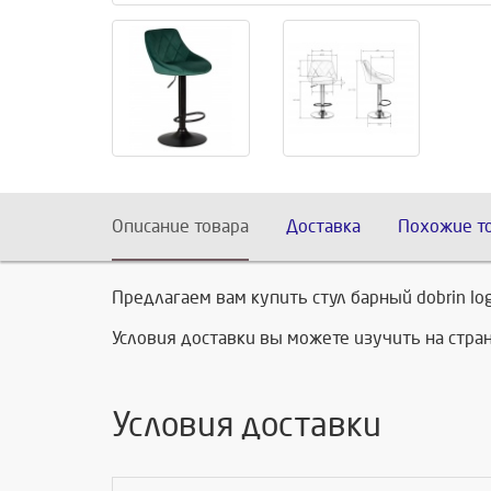
Описание товара
Доставка
Похожие т
Предлагаем вам купить стул барный dobrin lo
Условия доставки вы можете изучить на стр
Условия доставки