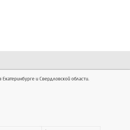
в Екатеринбурге и Свердловской области.