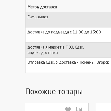
Метод доставки
Самовывоз
Доставка до подъезда c 11:00 до 15:00
Доставка я.маркет в ПВЗ, Сдэк,
яндекс.доставка
Отправка Сдэк, Я.доставка - Тюмень, Югорск
Похожие товары