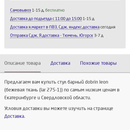
Самовывоз
1-15 д,
бесплатно
Доставка до подъезда c 11:00 до 15:00
1-15 д
Доставка я.маркет в ПВЗ, Сдэк, яндекс.доставка
сегодня
Отправка Сдэк, Я.доставка - Тюмень, Югорск
3-7 д
Описание товара
Доставка
Похожие товары
Предлагаем вам купить стул барный dobrin leon
(бежевая ткань (lar 275-1)) по самым низким ценам в
Екатеринбурге и Свердловской области.
Условия доставки вы можете изучить на странице
Доставка
.