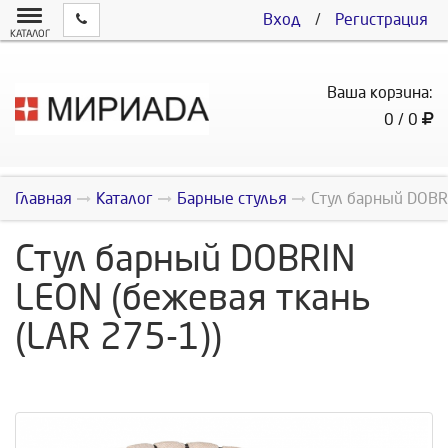
Вход
/
Регистрация
КАТАЛОГ
Ваша корзина:
0 / 0
Главная
Каталог
Барные стулья
Стул барный DOBRI
Стул барный DOBRIN
LEON (бежевая ткань
(LAR 275-1))