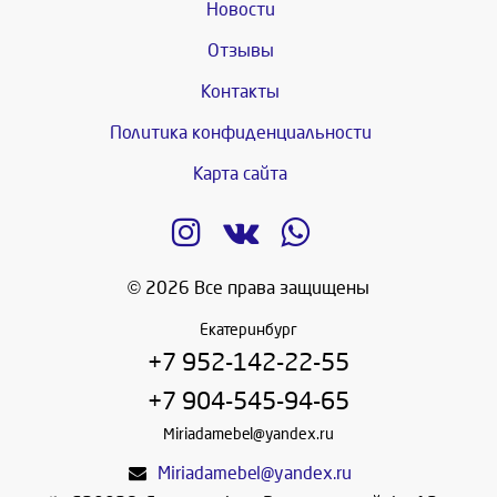
Новости
Отзывы
Контакты
Политика конфиденциальности
Карта сайта
© 2026 Все права защищены
Екатеринбург
+7 952-142-22-55
+7 904-545-94-65
Miriadamebel@yandex.ru
Miriadamebel@yandex.ru