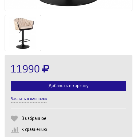
11990
Добавить в корзину
Заказать в один клик
Выберите количество:
В избранное
К сравнению
Продолжить
Отмена