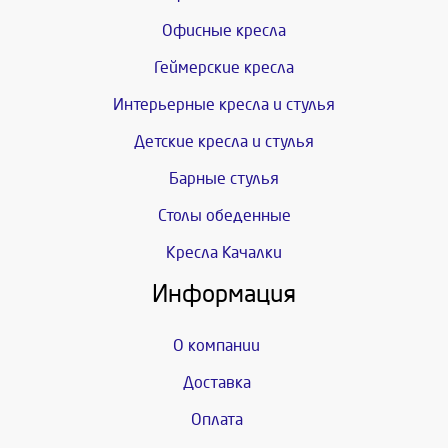
Офисные кресла
Геймерские кресла
Интерьерные кресла и стулья
Детские кресла и стулья
Барные стулья
Столы обеденные
Кресла Качалки
Информация
О компании
Доставка
Оплата