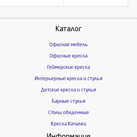
Каталог
Офисная мебель
Офисные кресла
Геймерские кресла
Интерьерные кресла и стулья
Детские кресла и стулья
Барные стулья
Столы обеденные
Кресла Качалки
Информация