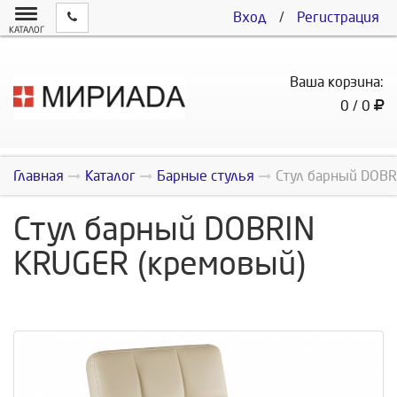
Вход
/
Регистрация
КАТАЛОГ
Ваша корзина:
0 / 0
Главная
Каталог
Барные стулья
Стул барный DOBR
Стул барный DOBRIN
KRUGER (кремовый)