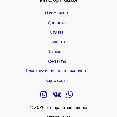
О компании
Доставка
Оплата
Новости
Отзывы
Контакты
Политика конфиденциальности
Карта сайта
© 2026 Все права защищены