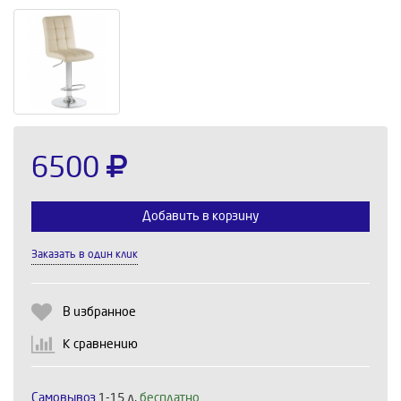
6500
Добавить в корзину
Заказать в один клик
Выберите количество:
В избранное
К сравнению
Продолжить
Отмена
Самовывоз
1-15 д,
бесплатно